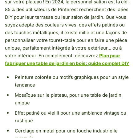
sur votre plateau ! En 2024, la personnalisation est la clé :
85 % des utilisateurs de Pinterest recherchent des idées
DIY pour leur terrasse ou leur salon de jardin. Que vous
soyez adepte des couleurs vives, des effets patinés ou
des touches métalliques, il existe mille et une façons de
personnaliser votre touret-table pour en faire une pièce
unique, parfaitement intégrée à votre extérieur… ou à
votre intérieur. En complément, découvrez
Plan pour
fabriquer une table de jardin en bois : guide complet DIY
.
Peinture colorée ou motifs graphiques pour un style
tendance
Mosaïque sur le plateau, pour une table de jardin
unique
Effet patiné ou vieilli pour une ambiance vintage ou
rustique
Cerclage en métal pour une touche industrielle