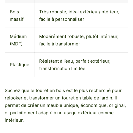
Bois
Très robuste, idéal extérieur/intérieur,
massif
facile à personnaliser
Médium
Modérément robuste, plutôt intérieur,
(MDF)
facile à transformer
Résistant à l’eau, parfait extérieur,
Plastique
transformation limitée
Sachez que le touret en bois est le plus recherché pour
relooker et transformer un touret en table de jardin. Il
permet de créer un meuble unique, économique, original,
et parfaitement adapté à un usage extérieur comme
intérieur.