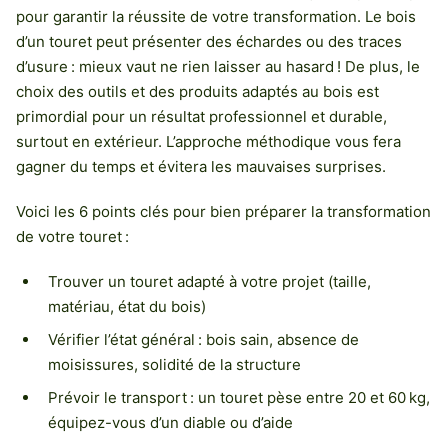
pour garantir la réussite de votre transformation. Le bois
d’un touret peut présenter des échardes ou des traces
d’usure : mieux vaut ne rien laisser au hasard ! De plus, le
choix des outils et des produits adaptés au bois est
primordial pour un résultat professionnel et durable,
surtout en extérieur. L’approche méthodique vous fera
gagner du temps et évitera les mauvaises surprises.
Voici les 6 points clés pour bien préparer la transformation
de votre touret :
Trouver un touret adapté à votre projet (taille,
matériau, état du bois)
Vérifier l’état général : bois sain, absence de
moisissures, solidité de la structure
Prévoir le transport : un touret pèse entre 20 et 60 kg,
équipez-vous d’un diable ou d’aide