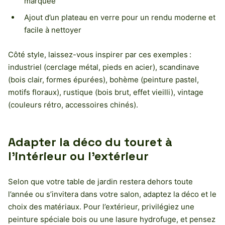
marquée
Ajout d’un plateau en verre pour un rendu moderne et
facile à nettoyer
Côté style, laissez-vous inspirer par ces exemples :
industriel (cerclage métal, pieds en acier), scandinave
(bois clair, formes épurées), bohème (peinture pastel,
motifs floraux), rustique (bois brut, effet vieilli), vintage
(couleurs rétro, accessoires chinés).
Adapter la déco du touret à
l’intérieur ou l’extérieur
Selon que votre table de jardin restera dehors toute
l’année ou s’invitera dans votre salon, adaptez la déco et le
choix des matériaux. Pour l’extérieur, privilégiez une
peinture spéciale bois ou une lasure hydrofuge, et pensez