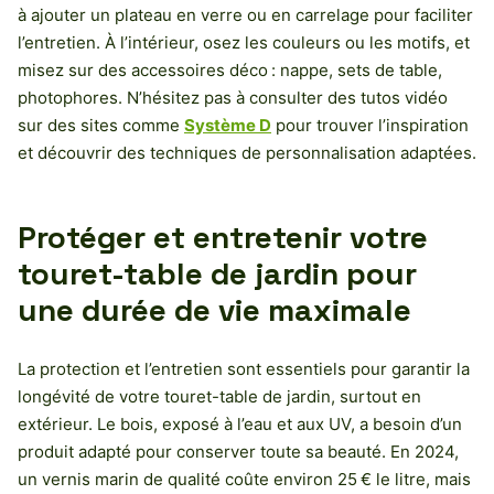
à ajouter un plateau en verre ou en carrelage pour faciliter
l’entretien. À l’intérieur, osez les couleurs ou les motifs, et
misez sur des accessoires déco : nappe, sets de table,
photophores. N’hésitez pas à consulter des tutos vidéo
sur des sites comme
Système D
pour trouver l’inspiration
et découvrir des techniques de personnalisation adaptées.
Protéger et entretenir votre
touret-table de jardin pour
une durée de vie maximale
La protection et l’entretien sont essentiels pour garantir la
longévité de votre touret-table de jardin, surtout en
extérieur. Le bois, exposé à l’eau et aux UV, a besoin d’un
produit adapté pour conserver toute sa beauté. En 2024,
un vernis marin de qualité coûte environ 25 € le litre, mais