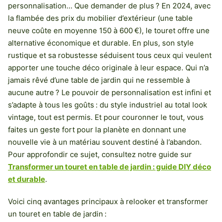
personnalisation… Que demander de plus ? En 2024, avec
la flambée des prix du mobilier d’extérieur (une table
neuve coûte en moyenne 150 à 600 €), le touret offre une
alternative économique et durable. En plus, son style
rustique et sa robustesse séduisent tous ceux qui veulent
apporter une touche déco originale à leur espace. Qui n’a
jamais rêvé d’une table de jardin qui ne ressemble à
aucune autre ? Le pouvoir de personnalisation est infini et
s’adapte à tous les goûts : du style industriel au total look
vintage, tout est permis. Et pour couronner le tout, vous
faites un geste fort pour la planète en donnant une
nouvelle vie à un matériau souvent destiné à l’abandon.
Pour approfondir ce sujet, consultez notre guide sur
Transformer un touret en table de jardin : guide DIY déco
et durable
.
Voici cinq avantages principaux à relooker et transformer
un touret en table de jardin :