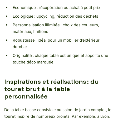
Économique : récupération ou achat à petit prix
Écologique : upcycling, réduction des déchets
Personnalisation illimitée : choix des couleurs,
matériaux, finitions
Robustesse : idéal pour un mobilier d’extérieur
durable
Originalité : chaque table est unique et apporte une
touche déco marquée
Inspirations et réalisations : du
touret brut à la table
personnalisée
De la table basse conviviale au salon de jardin complet, le
touret inspire de nombreux projets. Par exemple, à Lyon,