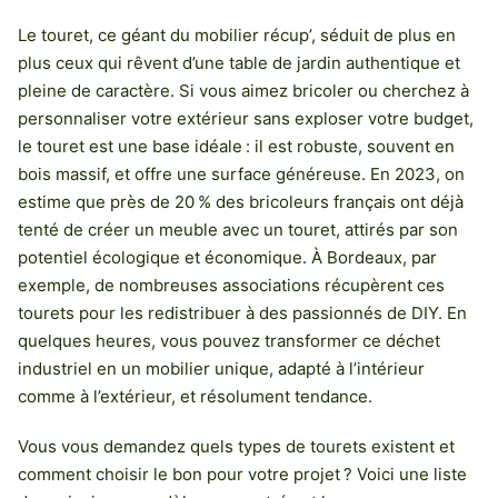
Le touret, ce géant du mobilier récup’, séduit de plus en
plus ceux qui rêvent d’une table de jardin authentique et
pleine de caractère. Si vous aimez bricoler ou cherchez à
personnaliser votre extérieur sans exploser votre budget,
le touret est une base idéale : il est robuste, souvent en
bois massif, et offre une surface généreuse. En 2023, on
estime que près de 20 % des bricoleurs français ont déjà
tenté de créer un meuble avec un touret, attirés par son
potentiel écologique et économique. À Bordeaux, par
exemple, de nombreuses associations récupèrent ces
tourets pour les redistribuer à des passionnés de DIY. En
quelques heures, vous pouvez transformer ce déchet
industriel en un mobilier unique, adapté à l’intérieur
comme à l’extérieur, et résolument tendance.
Vous vous demandez quels types de tourets existent et
comment choisir le bon pour votre projet ? Voici une liste