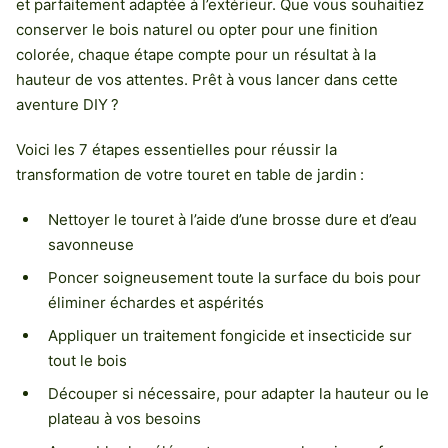
et parfaitement adaptée à l’extérieur. Que vous souhaitiez
conserver le bois naturel ou opter pour une finition
colorée, chaque étape compte pour un résultat à la
hauteur de vos attentes. Prêt à vous lancer dans cette
aventure DIY ?
Voici les 7 étapes essentielles pour réussir la
transformation de votre touret en table de jardin :
Nettoyer le touret à l’aide d’une brosse dure et d’eau
savonneuse
Poncer soigneusement toute la surface du bois pour
éliminer échardes et aspérités
Appliquer un traitement fongicide et insecticide sur
tout le bois
Découper si nécessaire, pour adapter la hauteur ou le
plateau à vos besoins