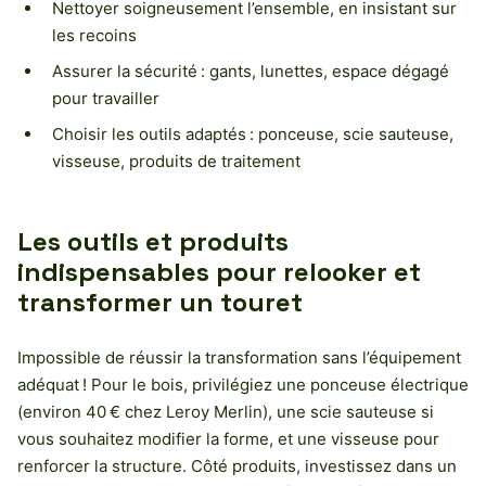
Nettoyer soigneusement l’ensemble, en insistant sur
les recoins
Assurer la sécurité : gants, lunettes, espace dégagé
pour travailler
Choisir les outils adaptés : ponceuse, scie sauteuse,
visseuse, produits de traitement
Les outils et produits
indispensables pour relooker et
transformer un touret
Impossible de réussir la transformation sans l’équipement
adéquat ! Pour le bois, privilégiez une ponceuse électrique
(environ 40 € chez Leroy Merlin), une scie sauteuse si
vous souhaitez modifier la forme, et une visseuse pour
renforcer la structure. Côté produits, investissez dans un