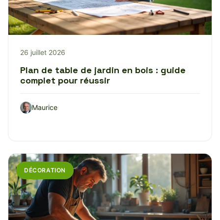
26 juillet 2026
Plan de table de jardin en bois : guide
complet pour réussir
Maurice
DÉCORATION