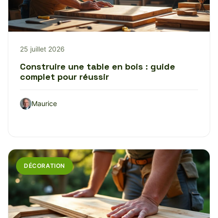
25 juillet 2026
Construire une table en bois : guide
complet pour réussir
Maurice
DÉCORATION