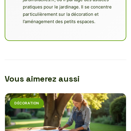
pratiques pour le jardinage. Il se concentre
particulièrement sur la décoration et
l’aménagement des petits espaces.
Vous aimerez aussi
DÉCORATION