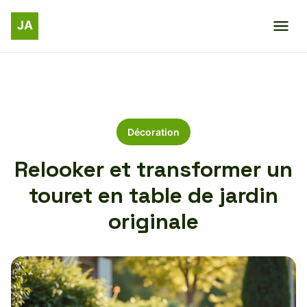
Décoration
Relooker et transformer un
touret en table de jardin
originale