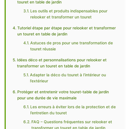
touret en table de jardin
Les outils et produits indispensables pour
relooker et transformer un touret
Tutoriel étape par étape pour relooker et transformer
un touret en table de jardin
Astuces de pros pour une transformation de
touret réussie
Idées déco et personnalisations pour relooker et
transformer un touret en table de jardin
Adapter la déco du touret à l’intérieur ou
l’extérieur
Protéger et entretenir votre touret-table de jardin
pour une durée de vie maximale
Les erreurs à éviter lors de la protection et de
l’entretien du touret
FAQ – Questions fréquentes sur relooker et
transformer un touret en table de jardin