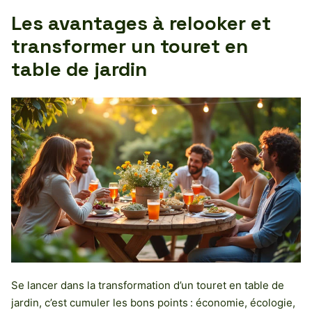
Les avantages à relooker et
transformer un touret en
table de jardin
Se lancer dans la transformation d’un touret en table de
jardin, c’est cumuler les bons points : économie, écologie,