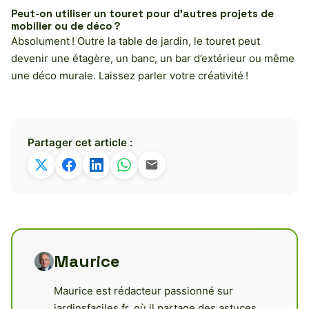
Peut-on utiliser un touret pour d’autres projets de
mobilier ou de déco ?
Absolument ! Outre la table de jardin, le touret peut
devenir une étagère, un banc, un bar d’extérieur ou même
une déco murale. Laissez parler votre créativité !
Partager cet article :
Maurice
Maurice est rédacteur passionné sur
jardinsfaciles.fr, où il partage des astuces