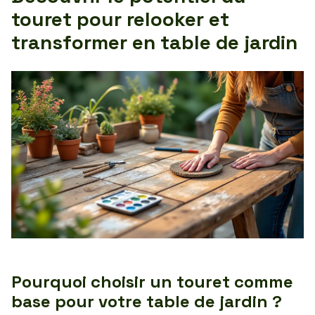
touret pour relooker et
transformer en table de jardin
Pourquoi choisir un touret comme
base pour votre table de jardin ?