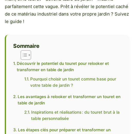
parfaitement cette vague. Prêt à révéler le potentiel caché
de ce matériau industriel dans votre propre jardin ? Suivez
le guide !
Sommaire
Découvrir le potentiel du touret pour relooker et
transformer en table de jardin
Pourquoi choisir un touret comme base pour
votre table de jardin ?
Les avantages à relooker et transformer un touret en
table de jardin
Inspirations et réalisations : du touret brut à la
table personnalisée
Les étapes clés pour préparer et transformer un