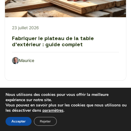
23 juillet 2026
Fabriquer le plateau de la table
d’extérieur : guide complet
Maurice
Nous utilisons des cookies pour vous offrir la meilleure
DÉCORATION
expérience sur notre site.
Vous pouvez en savoir plus sur les cookies que nous utilisons ou
les désactiver dans
paramètres
.
Accepter
Rejeter