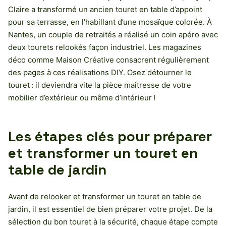
Claire a transformé un ancien touret en table d’appoint
pour sa terrasse, en l’habillant d’une mosaïque colorée. À
Nantes, un couple de retraités a réalisé un coin apéro avec
deux tourets relookés façon industriel. Les magazines
déco comme Maison Créative consacrent régulièrement
des pages à ces réalisations DIY. Osez détourner le
touret : il deviendra vite la pièce maîtresse de votre
mobilier d’extérieur ou même d’intérieur !
Les étapes clés pour préparer
et transformer un touret en
table de jardin
Avant de relooker et transformer un touret en table de
jardin, il est essentiel de bien préparer votre projet. De la
sélection du bon touret à la sécurité, chaque étape compte