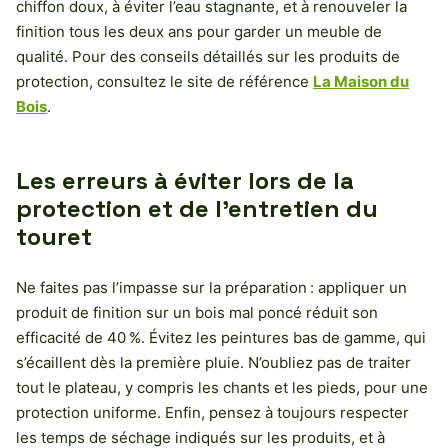
chiffon doux, à éviter l’eau stagnante, et à renouveler la
finition tous les deux ans pour garder un meuble de
qualité. Pour des conseils détaillés sur les produits de
protection, consultez le site de référence
La Maison du
Bois
.
Les erreurs à éviter lors de la
protection et de l’entretien du
touret
Ne faites pas l’impasse sur la préparation : appliquer un
produit de finition sur un bois mal poncé réduit son
efficacité de 40 %. Évitez les peintures bas de gamme, qui
s’écaillent dès la première pluie. N’oubliez pas de traiter
tout le plateau, y compris les chants et les pieds, pour une
protection uniforme. Enfin, pensez à toujours respecter
les temps de séchage indiqués sur les produits, et à