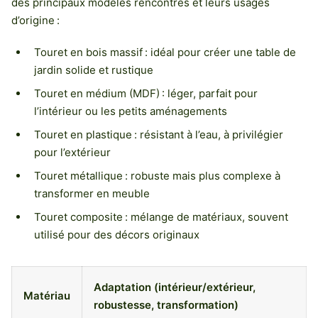
des principaux modèles rencontrés et leurs usages
d’origine :
Touret en bois massif : idéal pour créer une table de
jardin solide et rustique
Touret en médium (MDF) : léger, parfait pour
l’intérieur ou les petits aménagements
Touret en plastique : résistant à l’eau, à privilégier
pour l’extérieur
Touret métallique : robuste mais plus complexe à
transformer en meuble
Touret composite : mélange de matériaux, souvent
utilisé pour des décors originaux
Adaptation (intérieur/extérieur,
Matériau
robustesse, transformation)