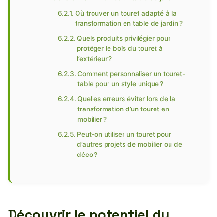
Où trouver un touret adapté à la
transformation en table de jardin ?
Quels produits privilégier pour
protéger le bois du touret à
l’extérieur ?
Comment personnaliser un touret-
table pour un style unique ?
Quelles erreurs éviter lors de la
transformation d’un touret en
mobilier ?
Peut-on utiliser un touret pour
d’autres projets de mobilier ou de
déco ?
Découvrir le potentiel du