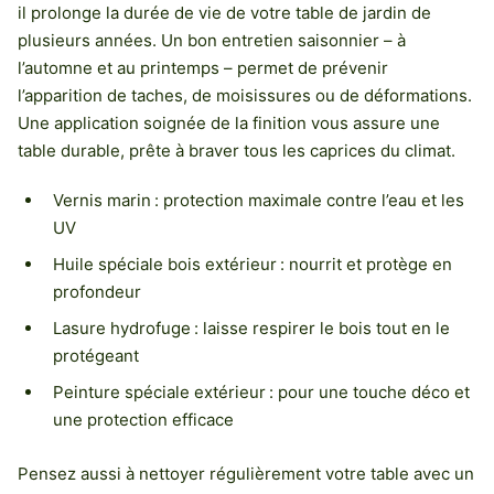
il prolonge la durée de vie de votre table de jardin de
plusieurs années. Un bon entretien saisonnier – à
l’automne et au printemps – permet de prévenir
l’apparition de taches, de moisissures ou de déformations.
Une application soignée de la finition vous assure une
table durable, prête à braver tous les caprices du climat.
Vernis marin : protection maximale contre l’eau et les
UV
Huile spéciale bois extérieur : nourrit et protège en
profondeur
Lasure hydrofuge : laisse respirer le bois tout en le
protégeant
Peinture spéciale extérieur : pour une touche déco et
une protection efficace
Pensez aussi à nettoyer régulièrement votre table avec un