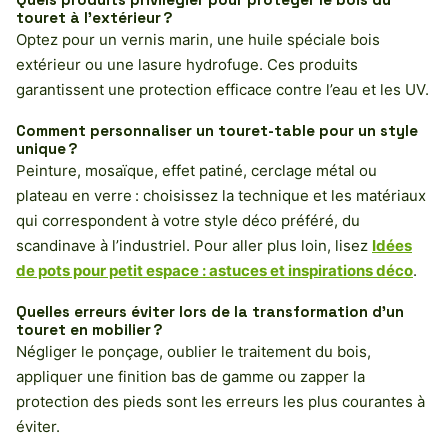
touret à l’extérieur ?
Optez pour un vernis marin, une huile spéciale bois
extérieur ou une lasure hydrofuge. Ces produits
garantissent une protection efficace contre l’eau et les UV.
Comment personnaliser un touret-table pour un style
unique ?
Peinture, mosaïque, effet patiné, cerclage métal ou
plateau en verre : choisissez la technique et les matériaux
qui correspondent à votre style déco préféré, du
scandinave à l’industriel. Pour aller plus loin, lisez
Idées
de pots pour petit espace : astuces et inspirations déco
.
Quelles erreurs éviter lors de la transformation d’un
touret en mobilier ?
Négliger le ponçage, oublier le traitement du bois,
appliquer une finition bas de gamme ou zapper la
protection des pieds sont les erreurs les plus courantes à
éviter.