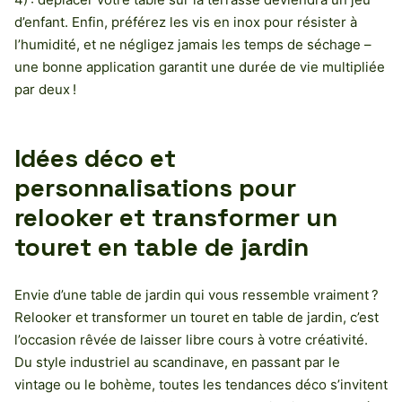
d’enfant. Enfin, préférez les vis en inox pour résister à
l’humidité, et ne négligez jamais les temps de séchage –
une bonne application garantit une durée de vie multipliée
par deux !
Idées déco et
personnalisations pour
relooker et transformer un
touret en table de jardin
Envie d’une table de jardin qui vous ressemble vraiment ?
Relooker et transformer un touret en table de jardin, c’est
l’occasion rêvée de laisser libre cours à votre créativité.
Du style industriel au scandinave, en passant par le
vintage ou le bohème, toutes les tendances déco s’invitent