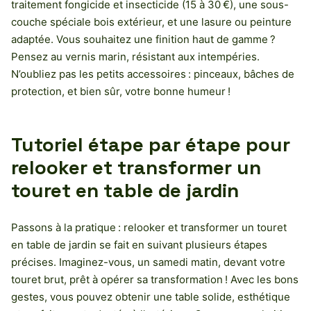
traitement fongicide et insecticide (15 à 30 €), une sous-
couche spéciale bois extérieur, et une lasure ou peinture
adaptée. Vous souhaitez une finition haut de gamme ?
Pensez au vernis marin, résistant aux intempéries.
N’oubliez pas les petits accessoires : pinceaux, bâches de
protection, et bien sûr, votre bonne humeur !
Tutoriel étape par étape pour
relooker et transformer un
touret en table de jardin
Passons à la pratique : relooker et transformer un touret
en table de jardin se fait en suivant plusieurs étapes
précises. Imaginez-vous, un samedi matin, devant votre
touret brut, prêt à opérer sa transformation ! Avec les bons
gestes, vous pouvez obtenir une table solide, esthétique