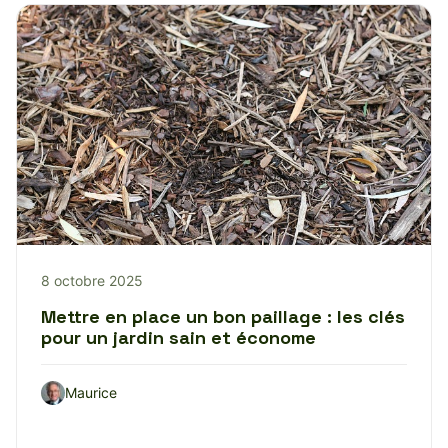
8 octobre 2025
Mettre en place un bon paillage : les clés
pour un jardin sain et économe
Maurice