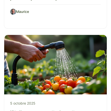
Maurice
5 octobre 2025