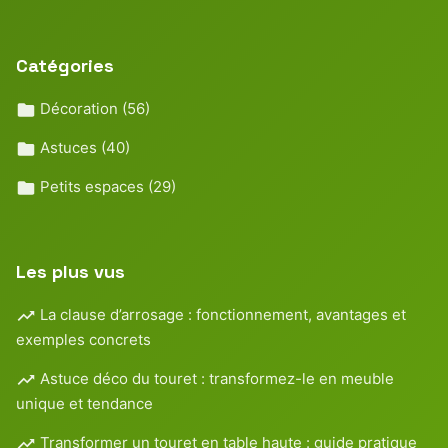
Catégories
Décoration
(56)
Astuces
(40)
Petits espaces
(29)
Les plus vus
La clause d’arrosage : fonctionnement, avantages et
exemples concrets
Astuce déco du touret : transformez-le en meuble
unique et tendance
Transformer un touret en table haute : guide pratique