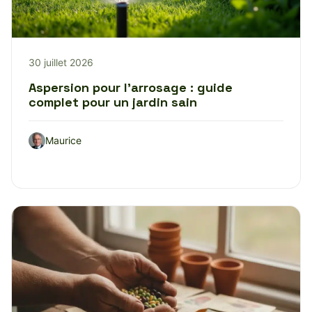
30 juillet 2026
Aspersion pour l’arrosage : guide
complet pour un jardin sain
Maurice