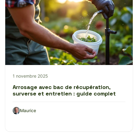
1 novembre 2025
Arrosage avec bac de récupération,
surverse et entretien : guide complet
Maurice