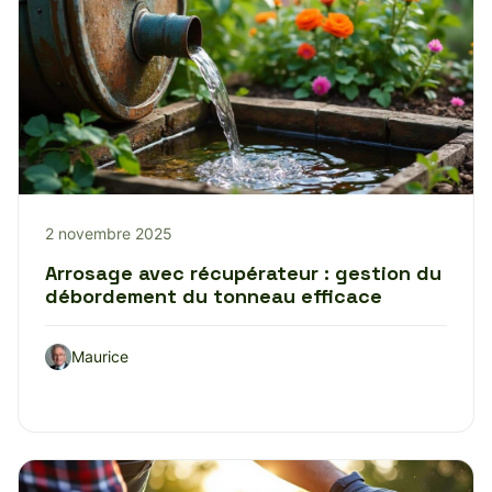
2 novembre 2025
Arrosage avec récupérateur : gestion du
débordement du tonneau efficace
Maurice