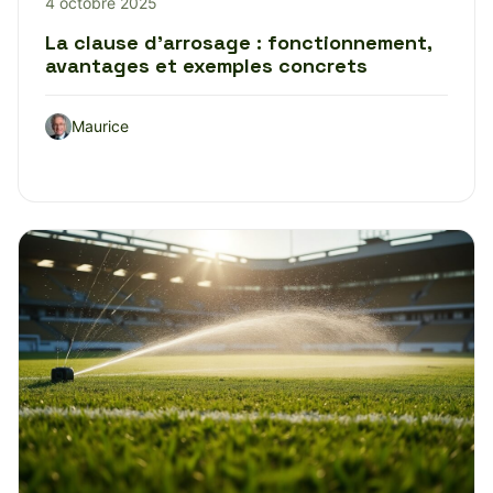
4 octobre 2025
La clause d’arrosage : fonctionnement,
avantages et exemples concrets
Maurice