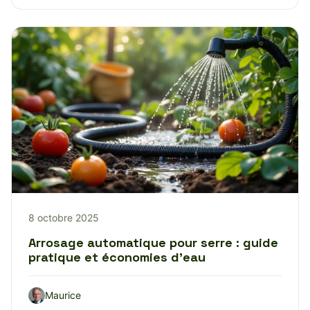
8 octobre 2025
Arrosage automatique pour serre : guide
pratique et économies d’eau
Maurice