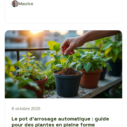
Maurice
6 octobre 2025
Le pot d’arrosage automatique : guide
pour des plantes en pleine forme