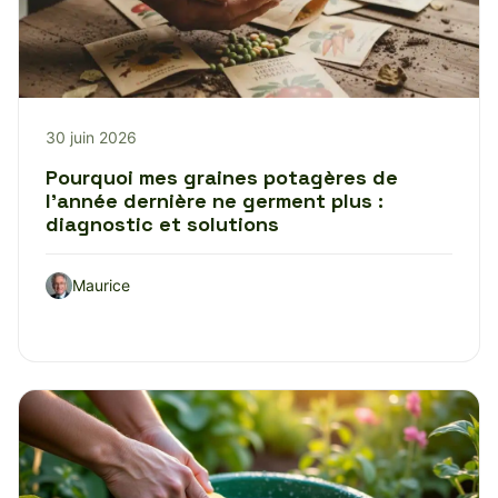
30 juin 2026
Pourquoi mes graines potagères de
l’année dernière ne germent plus :
diagnostic et solutions
Maurice