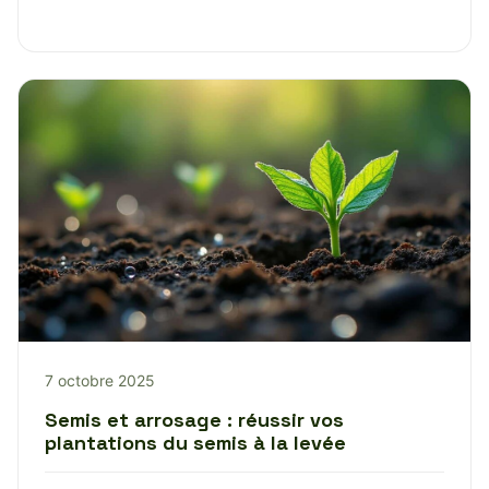
7 octobre 2025
Semis et arrosage : réussir vos
plantations du semis à la levée