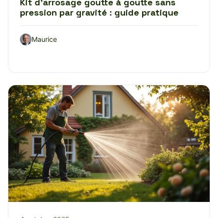
Kit d’arrosage goutte à goutte sans
pression par gravité : guide pratique
Maurice