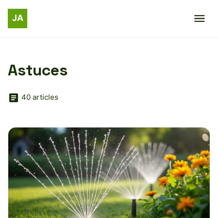
Astuces
40 articles