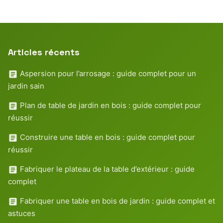
Articles récents
Aspersion pour l’arrosage : guide complet pour un
jardin sain
Plan de table de jardin en bois : guide complet pour
réussir
Construire une table en bois : guide complet pour
réussir
Fabriquer le plateau de la table d’extérieur : guide
complet
Fabriquer une table en bois de jardin : guide complet et
astuces