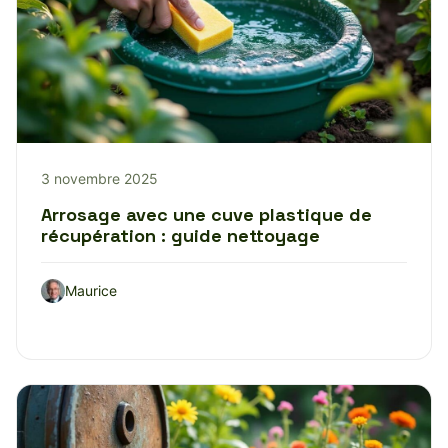
3 novembre 2025
Arrosage avec une cuve plastique de
récupération : guide nettoyage
Maurice