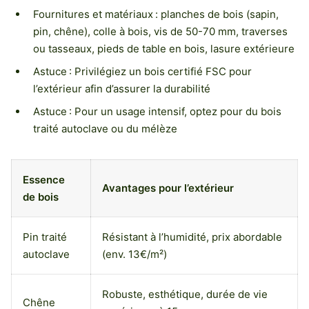
Fournitures et matériaux : planches de bois (sapin,
pin, chêne), colle à bois, vis de 50-70 mm, traverses
ou tasseaux, pieds de table en bois, lasure extérieure
Astuce : Privilégiez un bois certifié FSC pour
l’extérieur afin d’assurer la durabilité
Astuce : Pour un usage intensif, optez pour du bois
traité autoclave ou du mélèze
Essence
Avantages pour l’extérieur
de bois
Pin traité
Résistant à l’humidité, prix abordable
autoclave
(env. 13€/m²)
Robuste, esthétique, durée de vie
Chêne