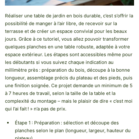
Réaliser une table de jardin en bois durable, c’est s’offrir la
possibilité de manger à l’air libre, de recevoir sur la
terrasse et de créer un espace convivial pour les beaux
jours. Grâce à ce tutoriel, vous allez pouvoir transformer
quelques planches en une table robuste, adaptée à votre
espace extérieur. Les étapes sont accessibles même pour
les débutants si vous suivez chaque indication au
millimètre près : préparation du bois, découpe à la bonne
longueur, assemblage précis du plateau et des pieds, puis
une finition soignée. Ce projet demande un minimum de 5
à 7 heures de travail, selon la taille de la table et la
complexité du montage – mais le plaisir de dire « c’est moi
qui l’ai fait ! » n’a pas de prix.
Étape 1 : Préparation : sélection et découpe des
planches selon le plan (longueur, largeur, hauteur du
plateau)