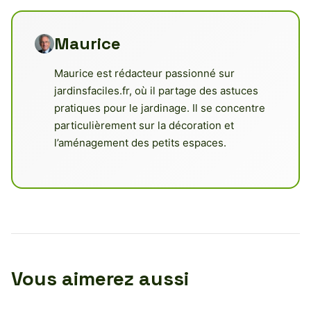
Maurice
Maurice est rédacteur passionné sur
jardinsfaciles.fr, où il partage des astuces
pratiques pour le jardinage. Il se concentre
particulièrement sur la décoration et
l’aménagement des petits espaces.
Vous aimerez aussi