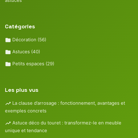
astuces
Catégories
Décoration
(56)
Astuces
(40)
Petits espaces
(29)
Les plus vus
La clause d’arrosage : fonctionnement, avantages et
exemples concrets
Astuce déco du touret : transformez-le en meuble
unique et tendance