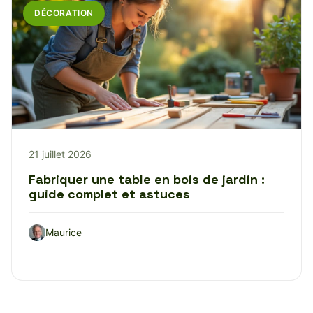
DÉCORATION
21 juillet 2026
Fabriquer une table en bois de jardin :
guide complet et astuces
Maurice