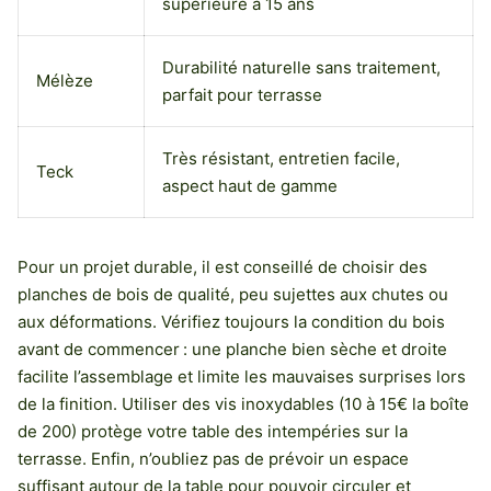
supérieure à 15 ans
Durabilité naturelle sans traitement,
Mélèze
parfait pour terrasse
Très résistant, entretien facile,
Teck
aspect haut de gamme
Pour un projet durable, il est conseillé de choisir des
planches de bois de qualité, peu sujettes aux chutes ou
aux déformations. Vérifiez toujours la condition du bois
avant de commencer : une planche bien sèche et droite
facilite l’assemblage et limite les mauvaises surprises lors
de la finition. Utiliser des vis inoxydables (10 à 15€ la boîte
de 200) protège votre table des intempéries sur la
terrasse. Enfin, n’oubliez pas de prévoir un espace
suffisant autour de la table pour pouvoir circuler et