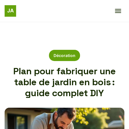
Décoration
Plan pour fabriquer une
table de jardin en bois :
guide complet DIY