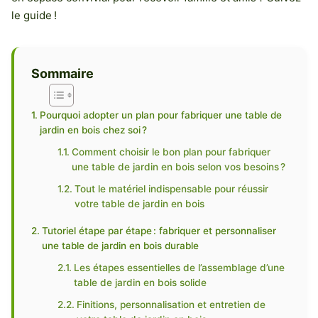
le guide !
Sommaire
Pourquoi adopter un plan pour fabriquer une table de
jardin en bois chez soi ?
Comment choisir le bon plan pour fabriquer
une table de jardin en bois selon vos besoins ?
Tout le matériel indispensable pour réussir
votre table de jardin en bois
Tutoriel étape par étape : fabriquer et personnaliser
une table de jardin en bois durable
Les étapes essentielles de l’assemblage d’une
table de jardin en bois solide
Finitions, personnalisation et entretien de