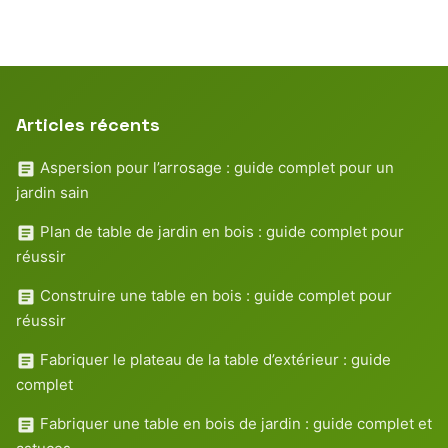
Articles récents
Aspersion pour l’arrosage : guide complet pour un
jardin sain
Plan de table de jardin en bois : guide complet pour
réussir
Construire une table en bois : guide complet pour
réussir
Fabriquer le plateau de la table d’extérieur : guide
complet
Fabriquer une table en bois de jardin : guide complet et