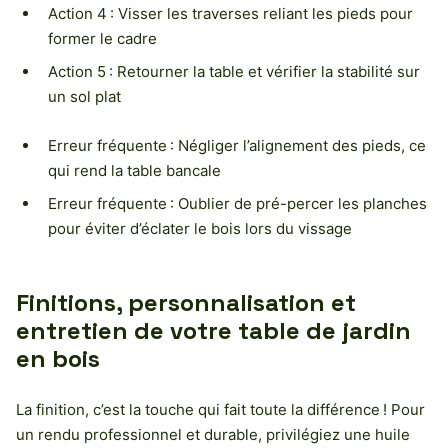
Action 4 : Visser les traverses reliant les pieds pour
former le cadre
Action 5 : Retourner la table et vérifier la stabilité sur
un sol plat
Erreur fréquente : Négliger l’alignement des pieds, ce
qui rend la table bancale
Erreur fréquente : Oublier de pré-percer les planches
pour éviter d’éclater le bois lors du vissage
Finitions, personnalisation et
entretien de votre table de jardin
en bois
La finition, c’est la touche qui fait toute la différence ! Pour
un rendu professionnel et durable, privilégiez une huile