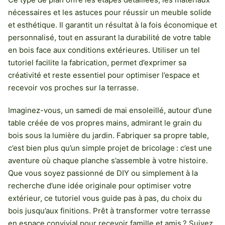
nécessaires et les astuces pour réussir un meuble solide
et esthétique. Il garantit un résultat à la fois économique et
personnalisé, tout en assurant la durabilité de votre table
en bois face aux conditions extérieures. Utiliser un tel
tutoriel facilite la fabrication, permet d’exprimer sa
créativité et reste essentiel pour optimiser l’espace et
recevoir vos proches sur la terrasse.
Imaginez-vous, un samedi de mai ensoleillé, autour d’une
table créée de vos propres mains, admirant le grain du
bois sous la lumière du jardin. Fabriquer sa propre table,
c’est bien plus qu’un simple projet de bricolage : c’est une
aventure où chaque planche s’assemble à votre histoire.
Que vous soyez passionné de DIY ou simplement à la
recherche d’une idée originale pour optimiser votre
extérieur, ce tutoriel vous guide pas à pas, du choix du
bois jusqu’aux finitions. Prêt à transformer votre terrasse
en espace convivial pour recevoir famille et amis ? Suivez