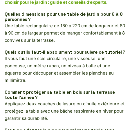
choisir pour le jardin : guide et conseils d’experts
.
Quelles dimensions pour une table de jardin pour 6 à 8
personnes ?
Une table rectangulaire de 180 à 220 cm de longueur et 80
à 90 cm de largeur permet de manger confortablement à 8
convives sur la terrasse.
Quels outils faut-il absolument pour suivre ce tutoriel ?
Il vous faut une scie circulaire, une visseuse, une
ponceuse, un mètre ruban, un niveau à bulle et une
équerre pour découper et assembler les planches au
millimètre.
Comment protéger sa table en bois sur la terrasse
toute l’année ?
Appliquez deux couches de lasure ou d’huile extérieure et
protégez la table avec une bâche respirante en hiver pour
garantir sa durabilité.