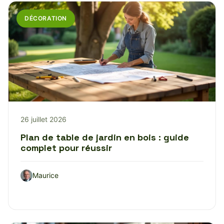
DÉCORATION
26 juillet 2026
Plan de table de jardin en bois : guide
complet pour réussir
Maurice