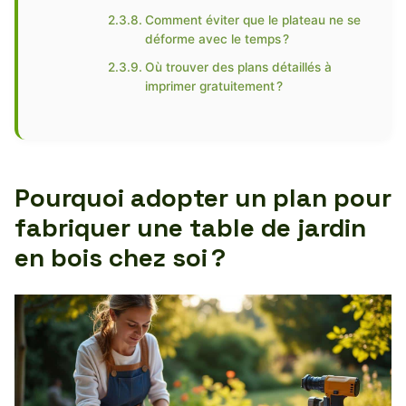
Comment éviter que le plateau ne se
déforme avec le temps ?
Où trouver des plans détaillés à
imprimer gratuitement ?
Pourquoi adopter un plan pour
fabriquer une table de jardin
en bois chez soi ?