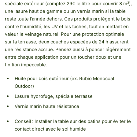
spéciale extérieur (comptez 29€ le litre pour couvrir 8 m²),
une lasure haut de gamme ou un vernis marin si la table
reste toute l’année dehors. Ces produits protègent le bois
contre l’humidité, les UV et les taches, tout en mettant en
valeur le veinage naturel. Pour une protection optimale
sur la terrasse, deux couches espacées de 24 h assurent
une résistance accrue. Pensez aussi à poncer légèrement
entre chaque application pour un toucher doux et une
finition impeccable.
Huile pour bois extérieur (ex: Rubio Monocoat
Outdoor)
Lasure hydrofuge, spéciale terrasse
Vernis marin haute résistance
Conseil : Installer la table sur des patins pour éviter le
contact direct avec le sol humide