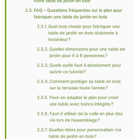
votre table de jardin en bois
FAQ – Questions fréquentes sur le plan pour
fabriquer une table de jardin en bois
Quel bois choisir pour fabriquer une
table de jardin en bois résistante à
l’extérieur ?
Quelles dimensions pour une table de
jardin pour 6 à 8 personnes ?
Quels outils faut-il absolument pour
suivre ce tutoriel ?
Comment protéger sa table en bois
sur la terrasse toute l’année ?
Peut-on adapter le plan pour créer
une table avec bancs intégrés ?
Faut-il utiliser de la colle en plus des
vis lors de l’assemblage ?
Quelles idées pour personnaliser ma
table de jardin en bois ?