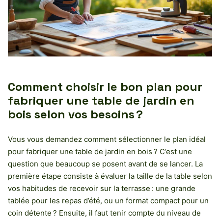
Comment choisir le bon plan pour
fabriquer une table de jardin en
bois selon vos besoins ?
Vous vous demandez comment sélectionner le plan idéal
pour fabriquer une table de jardin en bois ? C’est une
question que beaucoup se posent avant de se lancer. La
première étape consiste à évaluer la taille de la table selon
vos habitudes de recevoir sur la terrasse : une grande
tablée pour les repas d’été, ou un format compact pour un
coin détente ? Ensuite, il faut tenir compte du niveau de