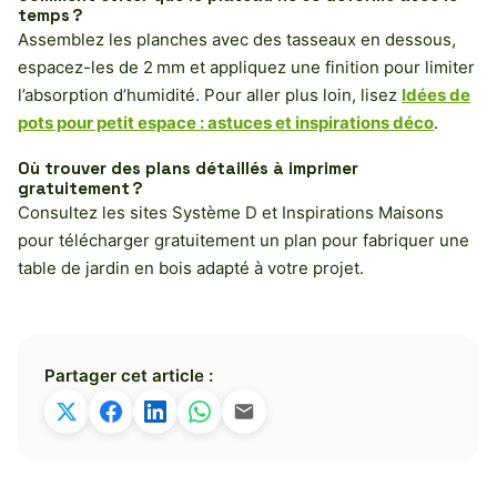
temps ?
Assemblez les planches avec des tasseaux en dessous,
espacez-les de 2 mm et appliquez une finition pour limiter
l’absorption d’humidité. Pour aller plus loin, lisez
Idées de
pots pour petit espace : astuces et inspirations déco
.
Où trouver des plans détaillés à imprimer
gratuitement ?
Consultez les sites Système D et Inspirations Maisons
pour télécharger gratuitement un plan pour fabriquer une
table de jardin en bois adapté à votre projet.
Partager cet article :