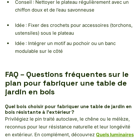
Conseil : Nettoyer le plateau régulièrement avec un
chiffon doux et de l’eau savonneuse
Idée : Fixer des crochets pour accessoires (torchons,
ustensiles) sous le plateau
Idée : Intégrer un motif au pochoir ou un banc
modulable sur le côté
FAQ – Questions fréquentes sur le
plan pour fabriquer une table de
jardin en bois
Quel bois choisir pour fabriquer une table de jardin en
bois résistante à l’extérieur ?
Privilégiez le pin traité autoclave, le chêne ou le mélèze,
reconnus pour leur résistance naturelle et leur longévité
en extérieur. En complément, découvrez
Quels luminaires