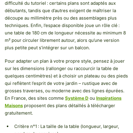
difficulté du tutoriel : certains plans sont adaptés aux
débutants, tandis que d’autres exigent de maîtriser la
découpe au millimètre près ou des assemblages plus
techniques. Enfin, l’espace disponible joue un rôle clé :
une table de 180 cm de longueur nécessite au minimum 8
m² pour circuler librement autour, alors qu’une version
plus petite peut s’intégrer sur un balcon.
Pour adapter un plan à votre propre style, pensez à jouer
sur les dimensions (rallonger ou raccourcir la table de
quelques centimètres) et à choisir un plateau ou des pieds
qui reflètent l’esprit de votre jardin – rustique avec de
grosses traverses, ou moderne avec des lignes épurées.
En France, des sites comme
Système D
ou
Inspirations
Maisons
proposent des plans détaillés à télécharger
gratuitement.
Critère n°1 : La taille de la table (longueur, largeur,