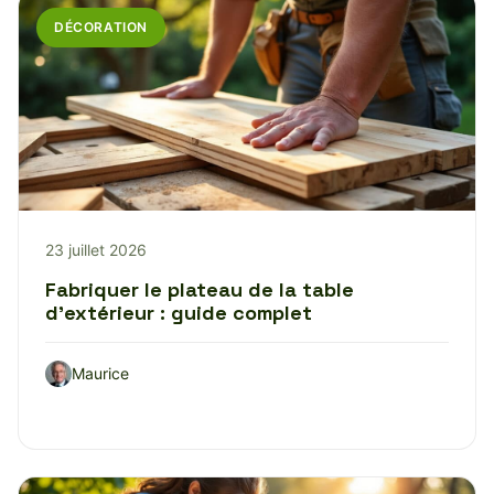
DÉCORATION
23 juillet 2026
Fabriquer le plateau de la table
d’extérieur : guide complet
Maurice