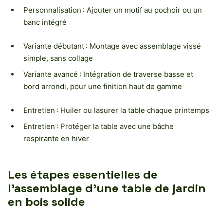
Personnalisation : Ajouter un motif au pochoir ou un
banc intégré
Variante débutant : Montage avec assemblage vissé
simple, sans collage
Variante avancé : Intégration de traverse basse et
bord arrondi, pour une finition haut de gamme
Entretien : Huiler ou lasurer la table chaque printemps
Entretien : Protéger la table avec une bâche
respirante en hiver
Les étapes essentielles de
l’assemblage d’une table de jardin
en bois solide