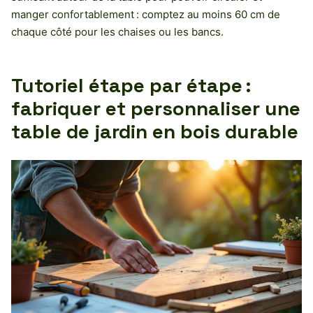
manger confortablement : comptez au moins 60 cm de
chaque côté pour les chaises ou les bancs.
Tutoriel étape par étape :
fabriquer et personnaliser une
table de jardin en bois durable