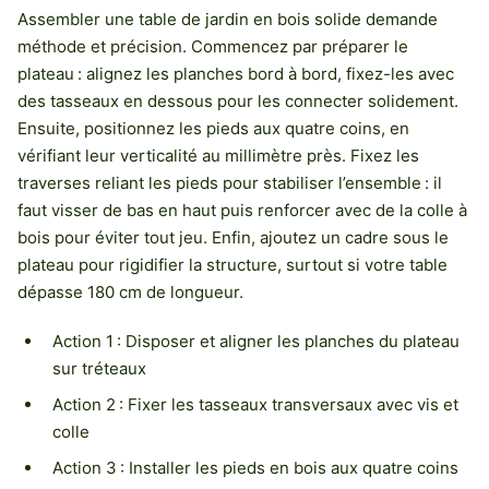
Assembler une table de jardin en bois solide demande
méthode et précision. Commencez par préparer le
plateau : alignez les planches bord à bord, fixez-les avec
des tasseaux en dessous pour les connecter solidement.
Ensuite, positionnez les pieds aux quatre coins, en
vérifiant leur verticalité au millimètre près. Fixez les
traverses reliant les pieds pour stabiliser l’ensemble : il
faut visser de bas en haut puis renforcer avec de la colle à
bois pour éviter tout jeu. Enfin, ajoutez un cadre sous le
plateau pour rigidifier la structure, surtout si votre table
dépasse 180 cm de longueur.
Action 1 : Disposer et aligner les planches du plateau
sur tréteaux
Action 2 : Fixer les tasseaux transversaux avec vis et
colle
Action 3 : Installer les pieds en bois aux quatre coins