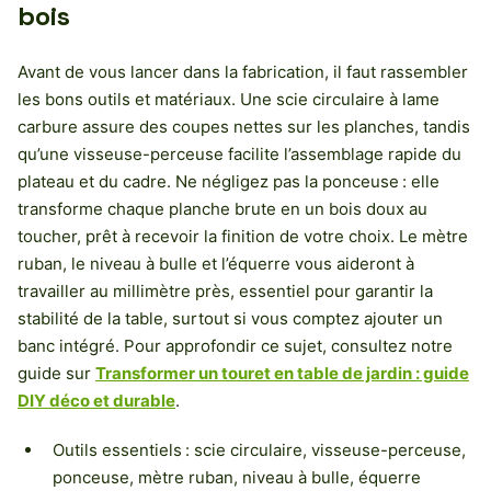
bois
Avant de vous lancer dans la fabrication, il faut rassembler
les bons outils et matériaux. Une scie circulaire à lame
carbure assure des coupes nettes sur les planches, tandis
qu’une visseuse-perceuse facilite l’assemblage rapide du
plateau et du cadre. Ne négligez pas la ponceuse : elle
transforme chaque planche brute en un bois doux au
toucher, prêt à recevoir la finition de votre choix. Le mètre
ruban, le niveau à bulle et l’équerre vous aideront à
travailler au millimètre près, essentiel pour garantir la
stabilité de la table, surtout si vous comptez ajouter un
banc intégré. Pour approfondir ce sujet, consultez notre
guide sur
Transformer un touret en table de jardin : guide
DIY déco et durable
.
Outils essentiels : scie circulaire, visseuse-perceuse,
ponceuse, mètre ruban, niveau à bulle, équerre