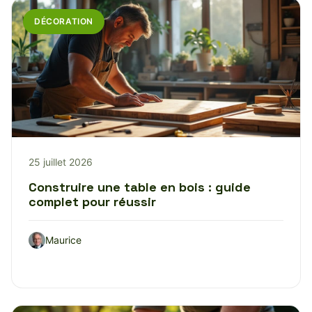
DÉCORATION
25 juillet 2026
Construire une table en bois : guide
complet pour réussir
Maurice