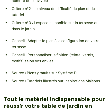
nombre de convives)
Critère n°2 : Le niveau de difficulté du plan et du
tutoriel
Critère n°3 : L’espace disponible sur la terrasse ou
dans le jardin
Conseil : Adapter le plan à la configuration de votre
terrasse
Conseil : Personnaliser la finition (teinte, vernis,
motifs) selon vos envies
Source : Plans gratuits sur Système D
Source : Tutoriels illustrés sur Inspirations Maisons
Tout le matériel indispensable pour
réussir votre table de jardin en