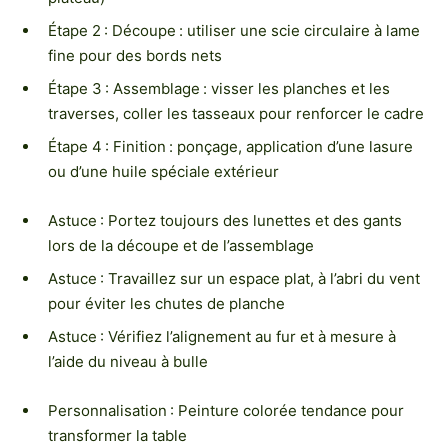
Étape 2 : Découpe : utiliser une scie circulaire à lame
fine pour des bords nets
Étape 3 : Assemblage : visser les planches et les
traverses, coller les tasseaux pour renforcer le cadre
Étape 4 : Finition : ponçage, application d’une lasure
ou d’une huile spéciale extérieur
Astuce : Portez toujours des lunettes et des gants
lors de la découpe et de l’assemblage
Astuce : Travaillez sur un espace plat, à l’abri du vent
pour éviter les chutes de planche
Astuce : Vérifiez l’alignement au fur et à mesure à
l’aide du niveau à bulle
Personnalisation : Peinture colorée tendance pour
transformer la table