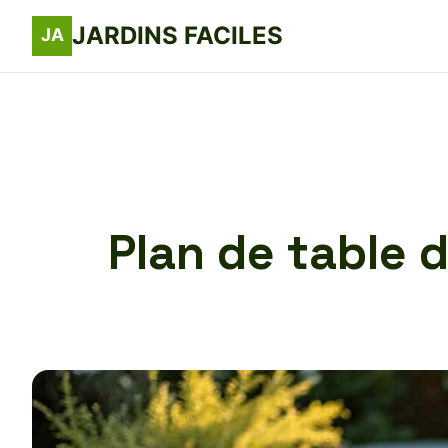
JARDINS FACILES
Plan de table d