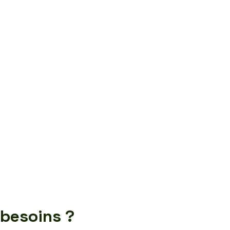
 besoins ?