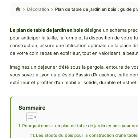
Décoration
Plan de table de jardin en bois : guide p
Le plan de table de jardin en bois
désigne un schéma précis
pour anticiper la taille, la forme et la disposition de votre 
construction, assure une utilisation optimale de la place 
de votre coin repas en extérieur, tout en valorisant la beau
Imaginez un déjeuner d’été sous la pergola, entouré de vos
vous soyez à Lyon ou près du Bassin d’Arcachon, cette déma
extérieur et profiter d’un mobilier solide, durable et esthé
Sommaire
Pourquoi choisir un plan de table de jardin en bois pour v
Les atouts du bois pour la construction d’une table