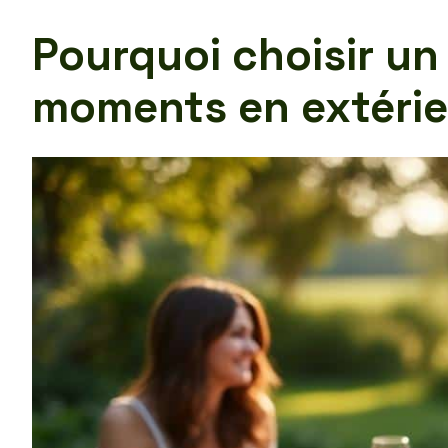
Pourquoi choisir un
moments en extérie