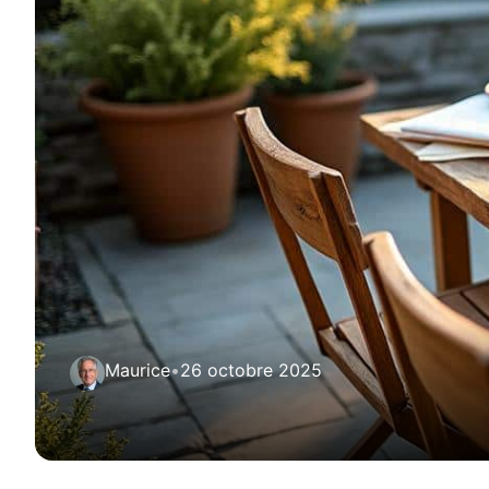
Maurice
•
26 octobre 2025