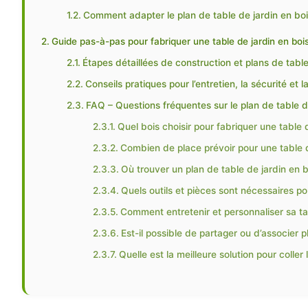
Comment adapter le plan de table de jardin en boi
Guide pas-à-pas pour fabriquer une table de jardin en bois 
Étapes détaillées de construction et plans de table
Conseils pratiques pour l’entretien, la sécurité et 
FAQ – Questions fréquentes sur le plan de table d
Quel bois choisir pour fabriquer une table d
Combien de place prévoir pour une table de
Où trouver un plan de table de jardin en 
Quels outils et pièces sont nécessaires po
Comment entretenir et personnaliser sa tab
Est-il possible de partager ou d’associer p
Quelle est la meilleure solution pour coller