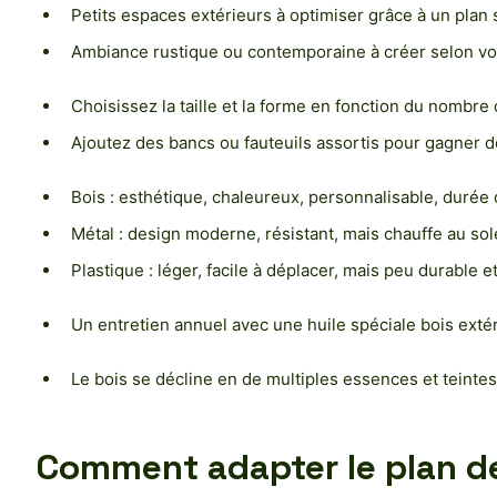
Petits espaces extérieurs à optimiser grâce à un plan
Ambiance rustique ou contemporaine à créer selon vo
Choisissez la taille et la forme en fonction du nombre
Ajoutez des bancs ou fauteuils assortis pour gagner de
Bois : esthétique, chaleureux, personnalisable, durée 
Métal : design moderne, résistant, mais chauffe au sole
Plastique : léger, facile à déplacer, mais peu durable e
Un entretien annuel avec une huile spéciale bois extér
Le bois se décline en de multiples essences et teintes,
Comment adapter le plan de 