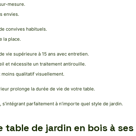
 sur-mesure.
s envies.
 de convives habituels.
 la place.
de vie supérieure à 15 ans avec entretien.
il et nécessite un traitement antirouille.
t moins qualitatif visuellement.
ieur prolonge la durée de vie de votre table.
 s’intégrant parfaitement à n’importe quel style de jardin.
table de jardin en bois à ses