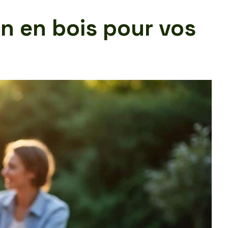
in en bois pour vos