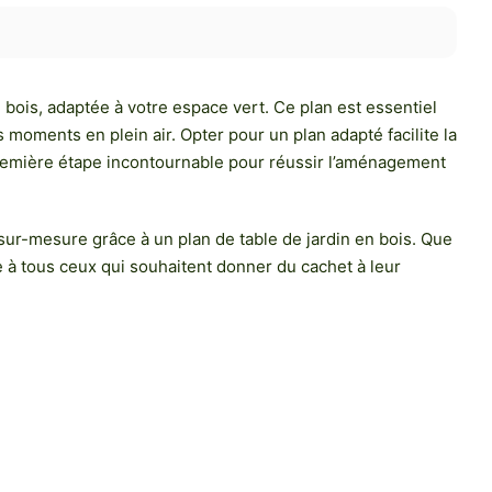
bois, adaptée à votre espace vert. Ce plan est essentiel
vos moments en plein air. Opter pour un plan adapté facilite la
 première étape incontournable pour réussir l’aménagement
sur-mesure grâce à un plan de table de jardin en bois. Que
e à tous ceux qui souhaitent donner du cachet à leur