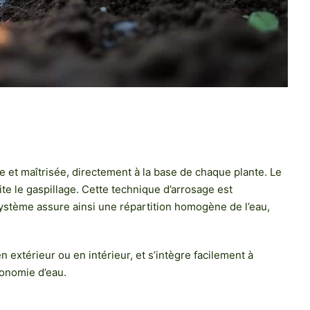
e et maîtrisée, directement à la base de chaque plante. Le
vite le gaspillage. Cette technique d’arrosage est
système assure ainsi une répartition homogène de l’eau,
 extérieur ou en intérieur, et s’intègre facilement à
économie d’eau.