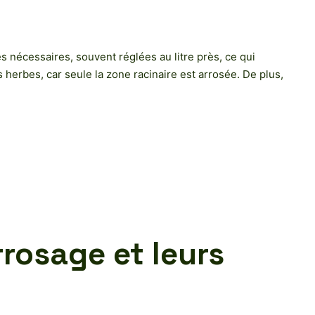
 nécessaires, souvent réglées au litre près, ce qui
herbes, car seule la zone racinaire est arrosée. De plus,
rrosage et leurs