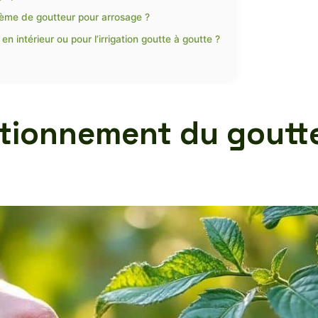
ème de goutteur pour arrosage ?
en intérieur ou pour l’irrigation goutte à goutte ?
tionnement du goutt