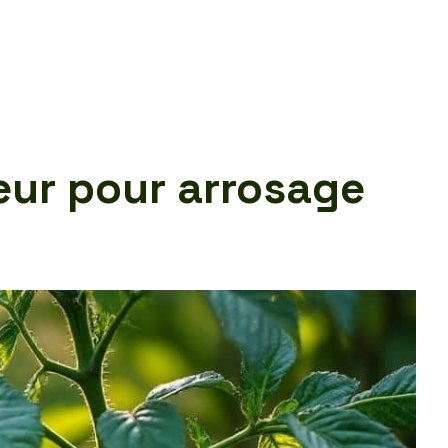
eur pour arrosage