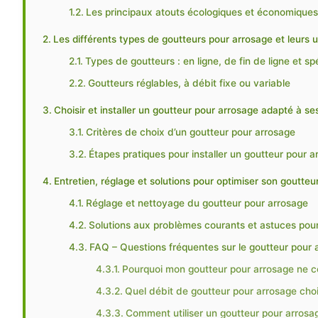
Les principaux atouts écologiques et économique
Les différents types de goutteurs pour arrosage et leurs 
Types de goutteurs : en ligne, de fin de ligne et sp
Goutteurs réglables, à débit fixe ou variable
Choisir et installer un goutteur pour arrosage adapté à se
Critères de choix d’un goutteur pour arrosage
Étapes pratiques pour installer un goutteur pour a
Entretien, réglage et solutions pour optimiser son goutteu
Réglage et nettoyage du goutteur pour arrosage
Solutions aux problèmes courants et astuces pou
FAQ – Questions fréquentes sur le goutteur pour 
Pourquoi mon goutteur pour arrosage ne co
Quel débit de goutteur pour arrosage choi
Comment utiliser un goutteur pour arrosa