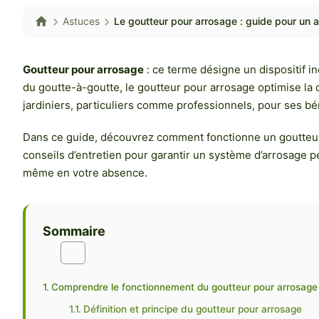
Astuces
Le goutteur pour arrosage : guide pour un 
Goutteur pour arrosage
: ce terme désigne un dispositif 
du goutte-à-goutte, le goutteur pour arrosage optimise la d
jardiniers, particuliers comme professionnels, pour ses bé
Dans ce guide, découvrez comment fonctionne un goutteur pour
conseils d’entretien pour garantir un système d’arrosage pe
même en votre absence.
Sommaire
Comprendre le fonctionnement du goutteur pour arrosage
Définition et principe du goutteur pour arrosage