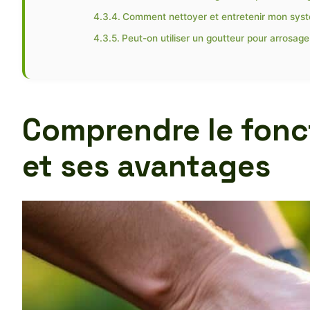
Comment nettoyer et entretenir mon syst
Peut-on utiliser un goutteur pour arrosage 
Comprendre le fonc
et ses avantages