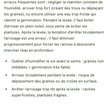
erreurs fréquentes sont : négliger le maintien constant de
l’humidité, arroser trop fort (créant des trous ou déplaçant
les graines), ou encore utiliser une eau trop froide qui
ralentit la germination. Pendant la levée, il faut éviter
d’arroser en plein soleil, sous peine de brûler les
plantules. Après la levée, la tentation d’arrêter brutalement
l’arrosage est une erreur : il faut diminuer
progressivement pour forcer les racines à descendre
chercher l’eau en profondeur.
Oublier d’humidifier le sol avant le semis : graines non
imbibées = germination très faible.
Arroser brutalement pendant la levée : risque de
déplacement des graines ou de croûte en surface.
Arrêter l’arrosage trop tôt après la levée : racines
superficielles, plantules fragiles.