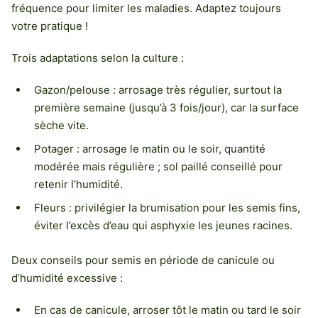
fréquence pour limiter les maladies. Adaptez toujours
votre pratique !
Trois adaptations selon la culture :
Gazon/pelouse : arrosage très régulier, surtout la
première semaine (jusqu’à 3 fois/jour), car la surface
sèche vite.
Potager : arrosage le matin ou le soir, quantité
modérée mais régulière ; sol paillé conseillé pour
retenir l’humidité.
Fleurs : privilégier la brumisation pour les semis fins,
éviter l’excès d’eau qui asphyxie les jeunes racines.
Deux conseils pour semis en période de canicule ou
d’humidité excessive :
En cas de canicule, arroser tôt le matin ou tard le soir