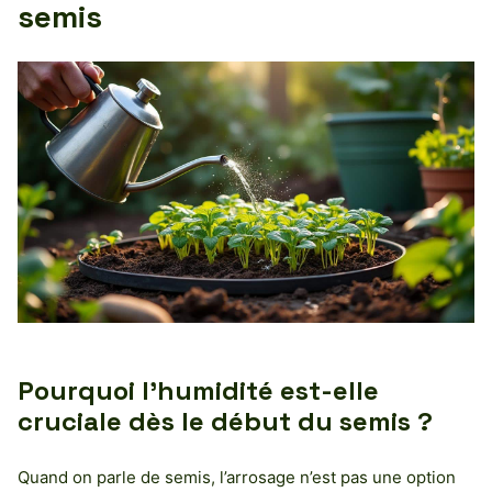
semis
Pourquoi l’humidité est-elle
cruciale dès le début du semis ?
Quand on parle de semis, l’arrosage n’est pas une option