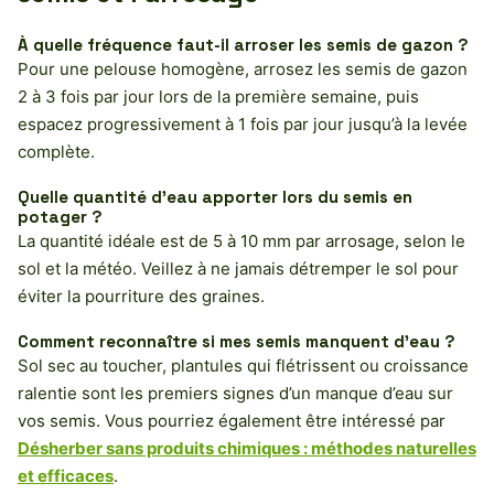
À quelle fréquence faut-il arroser les semis de gazon ?
Pour une pelouse homogène, arrosez les semis de gazon
2 à 3 fois par jour lors de la première semaine, puis
espacez progressivement à 1 fois par jour jusqu’à la levée
complète.
Quelle quantité d’eau apporter lors du semis en
potager ?
La quantité idéale est de 5 à 10 mm par arrosage, selon le
sol et la météo. Veillez à ne jamais détremper le sol pour
éviter la pourriture des graines.
Comment reconnaître si mes semis manquent d’eau ?
Sol sec au toucher, plantules qui flétrissent ou croissance
ralentie sont les premiers signes d’un manque d’eau sur
vos semis. Vous pourriez également être intéressé par
Désherber sans produits chimiques : méthodes naturelles
et efficaces
.