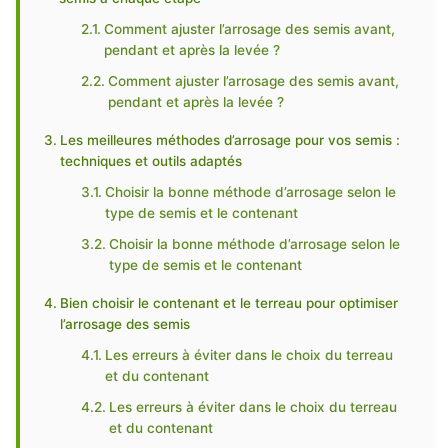
Comment ajuster l’arrosage des semis avant,
pendant et après la levée ?
Comment ajuster l’arrosage des semis avant,
pendant et après la levée ?
Les meilleures méthodes d’arrosage pour vos semis :
techniques et outils adaptés
Choisir la bonne méthode d’arrosage selon le
type de semis et le contenant
Choisir la bonne méthode d’arrosage selon le
type de semis et le contenant
Bien choisir le contenant et le terreau pour optimiser
l’arrosage des semis
Les erreurs à éviter dans le choix du terreau
et du contenant
Les erreurs à éviter dans le choix du terreau
et du contenant