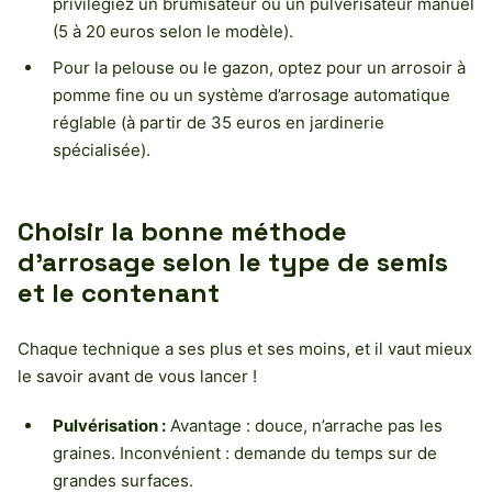
privilégiez un brumisateur ou un pulvérisateur manuel
(5 à 20 euros selon le modèle).
Pour la pelouse ou le gazon, optez pour un arrosoir à
pomme fine ou un système d’arrosage automatique
réglable (à partir de 35 euros en jardinerie
spécialisée).
Choisir la bonne méthode
d’arrosage selon le type de semis
et le contenant
Chaque technique a ses plus et ses moins, et il vaut mieux
le savoir avant de vous lancer !
Pulvérisation :
Avantage : douce, n’arrache pas les
graines. Inconvénient : demande du temps sur de
grandes surfaces.