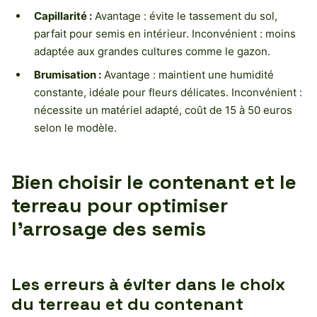
Capillarité :
Avantage : évite le tassement du sol,
parfait pour semis en intérieur. Inconvénient : moins
adaptée aux grandes cultures comme le gazon.
Brumisation :
Avantage : maintient une humidité
constante, idéale pour fleurs délicates. Inconvénient :
nécessite un matériel adapté, coût de 15 à 50 euros
selon le modèle.
Bien choisir le contenant et le
terreau pour optimiser
l’arrosage des semis
Les erreurs à éviter dans le choix
du terreau et du contenant