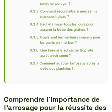
semis en potager ?
Comment reconnaître si mes semis
manquent d’eau ?
Faut-il arroser tous les jours pour
assurer la levée des graines ?
Quels sont les meilleurs conseils pour
les semis en intérieur ?
Que faire si le sol sèche trop vite
après avoir semé ?
Comment adapter l’arrosage après la
levée des plantules ?
Comprendre l’importance de
l’arrosage pour la réussite des