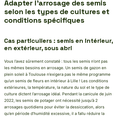
Adapter l’arrosage des semis
selon les types de cultures et
conditions spécifiques
Cas particuliers : semis en intérieur,
en extérieur, sous abri
Vous l’avez sûrement constaté : tous les semis n’ont pas
les mêmes besoins en arrosage. Un semis de gazon en
plein soleil à Toulouse n’exigera pas le même programme
qu’un semis de fleurs en intérieur à Lille ! Les conditions
extérieures, la température, la nature du sol et le type de
culture dictent l’arrosage idéal. Pendant la canicule de juin
2022, les semis de potager ont nécessité jusqu’à 2
arrosages quotidiens pour éviter la dessiccation, alors
qu’en période d’humidité excessive, il a fallu réduire la