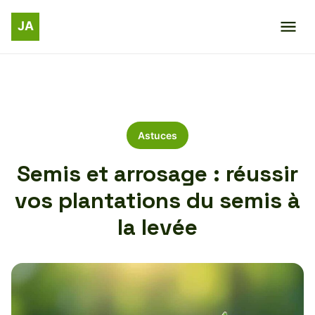
Astuces
Semis et arrosage : réussir
vos plantations du semis à
la levée