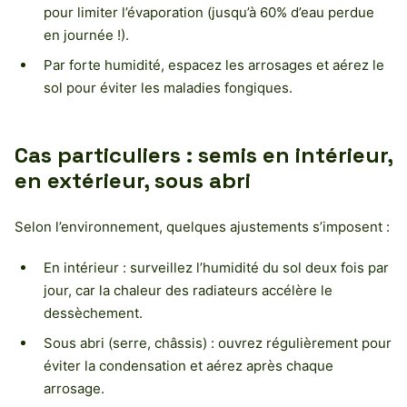
pour limiter l’évaporation (jusqu’à 60% d’eau perdue
en journée !).
Par forte humidité, espacez les arrosages et aérez le
sol pour éviter les maladies fongiques.
Cas particuliers : semis en intérieur,
en extérieur, sous abri
Selon l’environnement, quelques ajustements s’imposent :
En intérieur : surveillez l’humidité du sol deux fois par
jour, car la chaleur des radiateurs accélère le
dessèchement.
Sous abri (serre, châssis) : ouvrez régulièrement pour
éviter la condensation et aérez après chaque
arrosage.