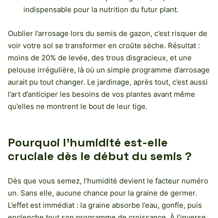
indispensable pour la nutrition du futur plant.
Oublier l’arrosage lors du semis de gazon, c’est risquer de
voir votre sol se transformer en croûte sèche. Résultat :
moins de 20% de levée, des trous disgracieux, et une
pelouse irrégulière, là où un simple programme d’arrosage
aurait pu tout changer. Le jardinage, après tout, c’est aussi
l’art d’anticiper les besoins de vos plantes avant même
qu’elles ne montrent le bout de leur tige.
Pourquoi l’humidité est-elle
cruciale dès le début du semis ?
Dès que vous semez, l’humidité devient le facteur numéro
un. Sans elle, aucune chance pour la graine de germer.
L’effet est immédiat : la graine absorbe l’eau, gonfle, puis
enclenche tout son programme de croissance. À l’inverse,