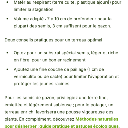
Matériau respirant (terre cuite, plastique ajouré) pour
limiter la stagnation.
Volume adapté : 7 à 10 cm de profondeur pour la
plupart des semis, 3 cm suffisent pour le gazon.
Deux conseils pratiques pour un terreau optimal :
Optez pour un substrat spécial semis, léger et riche
en fibre, pour un bon enracinement.
Ajoutez une fine couche de paillage (1 cm de
vermiculite ou de sable) pour limiter l’évaporation et
protéger les jeunes racines.
Pour les semis de gazon, privilégiez une terre fine,
émiettée et légèrement sableuse ; pour le potager, un
terreau enrichi favorisera une pousse vigoureuse des
plants. En complément, découvrez
Méthodes naturelles
pour désherber : guide pratique et astuces écologiques
.