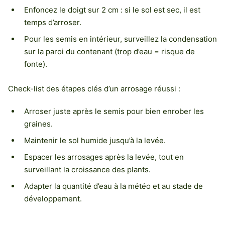
Enfoncez le doigt sur 2 cm : si le sol est sec, il est
temps d’arroser.
Pour les semis en intérieur, surveillez la condensation
sur la paroi du contenant (trop d’eau = risque de
fonte).
Check-list des étapes clés d’un arrosage réussi :
Arroser juste après le semis pour bien enrober les
graines.
Maintenir le sol humide jusqu’à la levée.
Espacer les arrosages après la levée, tout en
surveillant la croissance des plants.
Adapter la quantité d’eau à la météo et au stade de
développement.