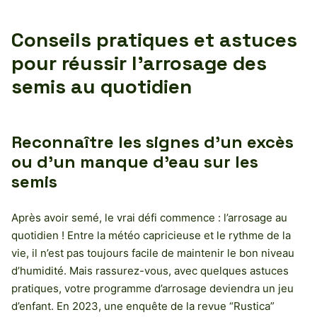
Conseils pratiques et astuces
pour réussir l’arrosage des
semis au quotidien
Reconnaître les signes d’un excès
ou d’un manque d’eau sur les
semis
Après avoir semé, le vrai défi commence : l’arrosage au
quotidien ! Entre la météo capricieuse et le rythme de la
vie, il n’est pas toujours facile de maintenir le bon niveau
d’humidité. Mais rassurez-vous, avec quelques astuces
pratiques, votre programme d’arrosage deviendra un jeu
d’enfant. En 2023, une enquête de la revue “Rustica”