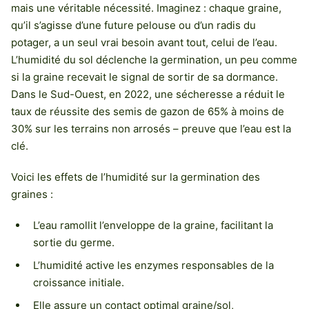
mais une véritable nécessité. Imaginez : chaque graine,
qu’il s’agisse d’une future pelouse ou d’un radis du
potager, a un seul vrai besoin avant tout, celui de l’eau.
L’humidité du sol déclenche la germination, un peu comme
si la graine recevait le signal de sortir de sa dormance.
Dans le Sud-Ouest, en 2022, une sécheresse a réduit le
taux de réussite des semis de gazon de 65% à moins de
30% sur les terrains non arrosés – preuve que l’eau est la
clé.
Voici les effets de l’humidité sur la germination des
graines :
L’eau ramollit l’enveloppe de la graine, facilitant la
sortie du germe.
L’humidité active les enzymes responsables de la
croissance initiale.
Elle assure un contact optimal graine/sol,