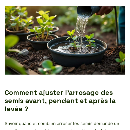
Comment ajuster l’arrosage des
semis avant, pendant et après la
levée ?
Savoir quand et combien arroser les semis demande un