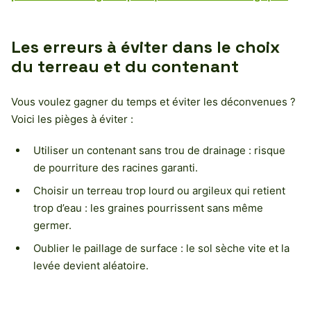
Les erreurs à éviter dans le choix
du terreau et du contenant
Vous voulez gagner du temps et éviter les déconvenues ?
Voici les pièges à éviter :
Utiliser un contenant sans trou de drainage : risque
de pourriture des racines garanti.
Choisir un terreau trop lourd ou argileux qui retient
trop d’eau : les graines pourrissent sans même
germer.
Oublier le paillage de surface : le sol sèche vite et la
levée devient aléatoire.