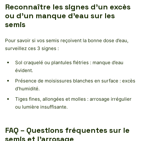
Reconnaître les signes d’un excès
ou d’un manque d’eau sur les
semis
Pour savoir si vos semis reçoivent la bonne dose d’eau,
surveillez ces 3 signes :
Sol craquelé ou plantules flétries : manque d’eau
évident.
Présence de moisissures blanches en surface : excès
d’humidité.
Tiges fines, allongées et molles : arrosage irrégulier
ou lumière insuffisante.
FAQ – Questions fréquentes sur le
semis et l’arrosage