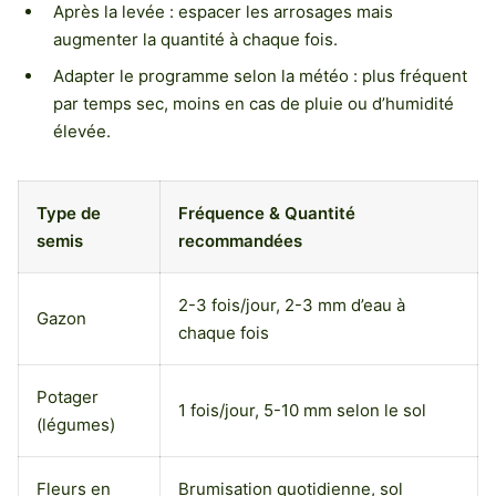
Après la levée : espacer les arrosages mais
augmenter la quantité à chaque fois.
Adapter le programme selon la météo : plus fréquent
par temps sec, moins en cas de pluie ou d’humidité
élevée.
Type de
Fréquence & Quantité
semis
recommandées
2-3 fois/jour, 2-3 mm d’eau à
Gazon
chaque fois
Potager
1 fois/jour, 5-10 mm selon le sol
(légumes)
Fleurs en
Brumisation quotidienne, sol