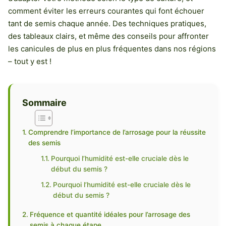
comment éviter les erreurs courantes qui font échouer
tant de semis chaque année. Des techniques pratiques,
des tableaux clairs, et même des conseils pour affronter
les canicules de plus en plus fréquentes dans nos régions
– tout y est !
Sommaire
Comprendre l’importance de l’arrosage pour la réussite
des semis
Pourquoi l’humidité est-elle cruciale dès le
début du semis ?
Pourquoi l’humidité est-elle cruciale dès le
début du semis ?
Fréquence et quantité idéales pour l’arrosage des
semis à chaque étape