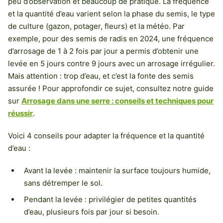
peu d’observation et beaucoup de pratique. La fréquence
et la quantité d’eau varient selon la phase du semis, le type
de culture (gazon, potager, fleurs) et la météo. Par
exemple, pour des semis de radis en 2024, une fréquence
d’arrosage de 1 à 2 fois par jour a permis d’obtenir une
levée en 5 jours contre 9 jours avec un arrosage irrégulier.
Mais attention : trop d’eau, et c’est la fonte des semis
assurée ! Pour approfondir ce sujet, consultez notre guide
sur
Arrosage dans une serre : conseils et techniques pour
réussir
.
Voici 4 conseils pour adapter la fréquence et la quantité
d’eau :
Avant la levée : maintenir la surface toujours humide,
sans détremper le sol.
Pendant la levée : privilégier de petites quantités
d’eau, plusieurs fois par jour si besoin.