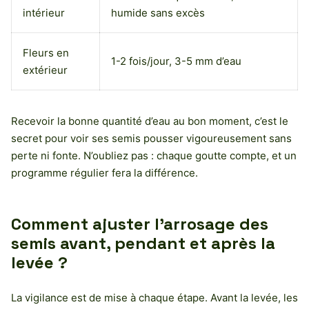
intérieur
humide sans excès
Fleurs en
1-2 fois/jour, 3-5 mm d’eau
extérieur
Recevoir la bonne quantité d’eau au bon moment, c’est le
secret pour voir ses semis pousser vigoureusement sans
perte ni fonte. N’oubliez pas : chaque goutte compte, et un
programme régulier fera la différence.
Comment ajuster l’arrosage des
semis avant, pendant et après la
levée ?
La vigilance est de mise à chaque étape. Avant la levée, les