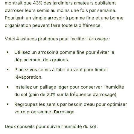
montrait que 43% des jardiniers amateurs oubliaient
d’arroser leurs semis au moins une fois par semaine.
Pourtant, un simple arrosoir à pomme fine et une bonne
organisation peuvent faire toute la différence.
Voici 4 astuces pratiques pour faciliter l’arrosage :
Utilisez un arrosoir à pomme fine pour éviter le
déplacement des graines.
Placez vos semis à l’abri du vent pour limiter
l’évaporation.
Installez un paillage léger pour conserver l’humidité
du sol (gain de 20% sur la fréquence d’arrosage).
Regroupez les semis par besoin d’eau pour optimiser
votre programme d’arrosage.
Deux conseils pour suivre l’humidité du sol :