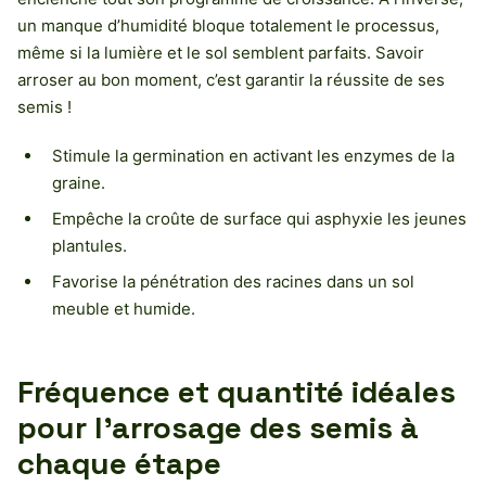
un manque d’humidité bloque totalement le processus,
même si la lumière et le sol semblent parfaits. Savoir
arroser au bon moment, c’est garantir la réussite de ses
semis !
Stimule la germination en activant les enzymes de la
graine.
Empêche la croûte de surface qui asphyxie les jeunes
plantules.
Favorise la pénétration des racines dans un sol
meuble et humide.
Fréquence et quantité idéales
pour l’arrosage des semis à
chaque étape