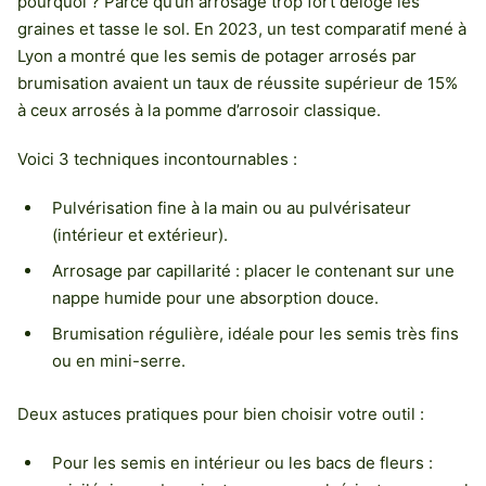
pourquoi ? Parce qu’un arrosage trop fort déloge les
graines et tasse le sol. En 2023, un test comparatif mené à
Lyon a montré que les semis de potager arrosés par
brumisation avaient un taux de réussite supérieur de 15%
à ceux arrosés à la pomme d’arrosoir classique.
Voici 3 techniques incontournables :
Pulvérisation fine à la main ou au pulvérisateur
(intérieur et extérieur).
Arrosage par capillarité : placer le contenant sur une
nappe humide pour une absorption douce.
Brumisation régulière, idéale pour les semis très fins
ou en mini-serre.
Deux astuces pratiques pour bien choisir votre outil :
Pour les semis en intérieur ou les bacs de fleurs :