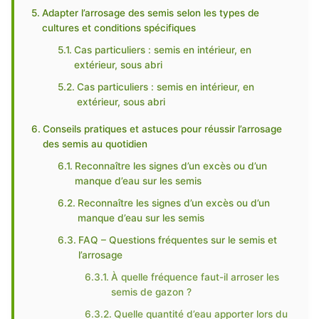
Adapter l’arrosage des semis selon les types de
cultures et conditions spécifiques
Cas particuliers : semis en intérieur, en
extérieur, sous abri
Cas particuliers : semis en intérieur, en
extérieur, sous abri
Conseils pratiques et astuces pour réussir l’arrosage
des semis au quotidien
Reconnaître les signes d’un excès ou d’un
manque d’eau sur les semis
Reconnaître les signes d’un excès ou d’un
manque d’eau sur les semis
FAQ – Questions fréquentes sur le semis et
l’arrosage
À quelle fréquence faut-il arroser les
semis de gazon ?
Quelle quantité d’eau apporter lors du