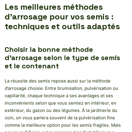
Les meilleures méthodes
d’arrosage pour vos semis :
techniques et outils adaptés
Choisir la bonne méthode
d’arrosage selon le type de semis
et le contenant
La réussite des semis repose aussi sur la méthode
d’arrosage choisie. Entre brumisation, pulvérisation ou
capillarité, chaque technique a ses avantages et ses
inconvénients selon que vous semiez en intérieur, en
extérieur, du gazon ou des légumes. À la jardinerie du
coin, on vous parlera souvent de la pulvérisation fine
comme la meilleure option pour les semis fragiles. Mais