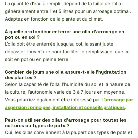
La quantité d’eau à remplir dépend de la taille de l’olla :
généralement entre 1 et 5 litres pour un arrosage optimal.
Adaptez en fonction de la plante et du climat.
À quelle profondeur enterrer une olla d’arrosage en
pot ou en sol ?
L’olla doit être enterrée jusqu’au col, laissant juste
dépasser l’ouverture pour faciliter le remplissage, que ce
soit en pot ou en pleine terre.
Combien de jours une olla assure-t-elle l’hydratation
des plantes ?
Selon la capacité de l’olla, l’humidité du sol et la nature de
la culture, l’autonomie varie de 3 à 7 jours en moyenne.
Vous pourriez également être intéressé par
L’arrosage par
aspersion : principes, installation et conseils pratiques
.
Peut-on utiliser des ollas d’arrosage pour toutes les
cultures ou types de pots ?
Oui, les ollas conviennent à la plupart des types de pots et