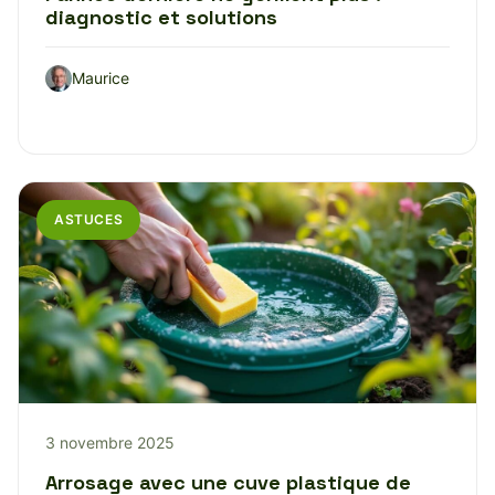
diagnostic et solutions
Maurice
ASTUCES
3 novembre 2025
Arrosage avec une cuve plastique de