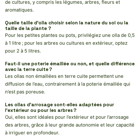
de cultures, y compris les légumes, arbres, fleurs et
aromatiques.
Quelle taille d’olla choisir selon la nature du sol ou la
taille de la plante ?
Pour les petites plantes ou pots, privilégiez une olla de 0,5
à 1 litre ; pour les arbres ou cultures en extérieur, optez
pour 2 à 5 litres.
Faut-il une poterie émaillée ou non, et quelle différence
avec la terre cuite ?
Les ollas non émaillées en terre cuite permettent une
diffusion de l’eau, contrairement à la poterie émaillée qui
n’est pas poreuse.
Les ollas d’arrosage sont-elles adaptées pour
l’extérieur ou pour les arbres ?
Oui, elles sont idéales pour l’extérieur et pour l’arrosage
des arbres, grâce à leur grande autonomie et leur capacité
à irriguer en profondeur.