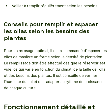
Veiller à remplir régulièrement selon les besoins
Conseils pour remplir et espacer
les ollas selon les besoins des
plantes
Pour un arrosage optimal, il est recommandé d’espacer les
ollas de manière uniforme selon la densité de plantation.
Le remplissage doit être effectué dès que le réservoir est
vide, ce qui varie en fonction du climat, de la taille de l’olla
et des besoins des plantes. Il est conseillé de vérifier
l’humidité du sol et de s’adapter au rythme de croissance
de chaque culture.
Fonctionnement détaillé et