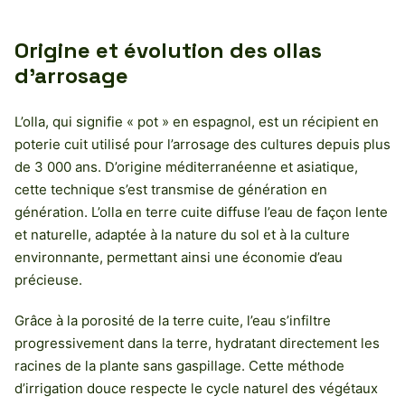
Origine et évolution des ollas
d’arrosage
L’olla, qui signifie « pot » en espagnol, est un récipient en
poterie cuit utilisé pour l’arrosage des cultures depuis plus
de 3 000 ans. D’origine méditerranéenne et asiatique,
cette technique s’est transmise de génération en
génération. L’olla en terre cuite diffuse l’eau de façon lente
et naturelle, adaptée à la nature du sol et à la culture
environnante, permettant ainsi une économie d’eau
précieuse.
Grâce à la porosité de la terre cuite, l’eau s’infiltre
progressivement dans la terre, hydratant directement les
racines de la plante sans gaspillage. Cette méthode
d’irrigation douce respecte le cycle naturel des végétaux