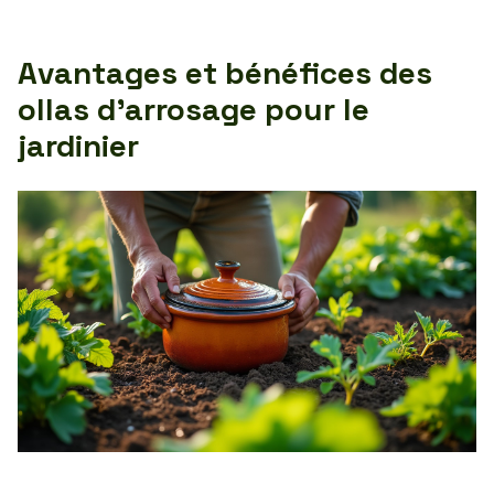
Avantages et bénéfices des
ollas d’arrosage pour le
jardinier