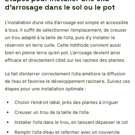
d’arrosage dans le sol ou le pot
L’installation d’une olla d’arrosage est simple et accessible
à tous. Il suffit de sélectionner l’emplacement, de creuser
un trou adapté à la taille de l’olla, puis d’y installer le
réservoir en terre cuite. Cette méthode convient aussi
bien en pleine terre qu’en pot. L’arrosage devient ainsi
efficace et directement ciblé sur les racines des plantes.
Le fait d’enterrer correctement l’olla améliore la diffusion
de l’eau et favorise le développement racinaire. Suivez ces
étapes pour une installation optimale :
Choisir l’endroit idéal, près des plantes à irriguer
Creuser un trou de la taille de l’olla
Installer l’olla dans le trou, en laissant dépasser le col
Remplir l’olla d’eau et refermer avec un couvercle