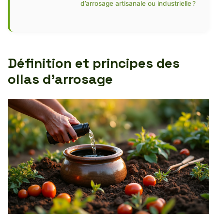
d’arrosage artisanale ou industrielle ?
Définition et principes des
ollas d’arrosage