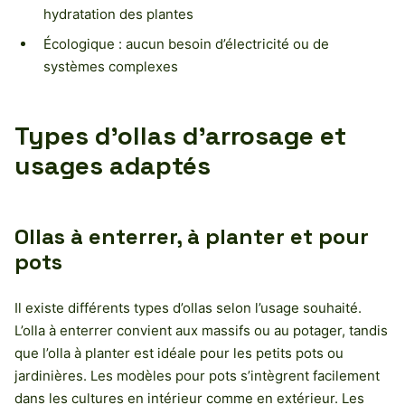
hydratation des plantes
Écologique : aucun besoin d’électricité ou de
systèmes complexes
Types d’ollas d’arrosage et
usages adaptés
Ollas à enterrer, à planter et pour
pots
Il existe différents types d’ollas selon l’usage souhaité.
L’olla à enterrer convient aux massifs ou au potager, tandis
que l’olla à planter est idéale pour les petits pots ou
jardinières. Les modèles pour pots s’intègrent facilement
dans les cultures en intérieur comme en extérieur. Les