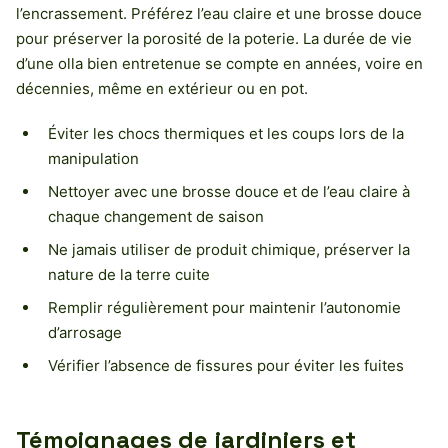
l’encrassement. Préférez l’eau claire et une brosse douce
pour préserver la porosité de la poterie. La durée de vie
d’une olla bien entretenue se compte en années, voire en
décennies, même en extérieur ou en pot.
Éviter les chocs thermiques et les coups lors de la
manipulation
Nettoyer avec une brosse douce et de l’eau claire à
chaque changement de saison
Ne jamais utiliser de produit chimique, préserver la
nature de la terre cuite
Remplir régulièrement pour maintenir l’autonomie
d’arrosage
Vérifier l’absence de fissures pour éviter les fuites
Témoignages de jardiniers et