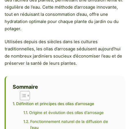
régulière de l’eau. Cette méthode d’arrosage innovante,
tout en réduisant la consommation d’eau, offre une
hydratation optimale pour chaque plante du jardin ou du
potager.
Utilisées depuis des siècles dans les cultures
traditionnelles, les ollas d’arrosage séduisent aujourd’hui
de nombreux jardiniers soucieux d’économiser l’eau et de
préserver la santé de leurs plantes.
Sommaire
Définition et principes des ollas d’arrosage
Origine et évolution des ollas d’arrosage
Fonctionnement naturel de la diffusion de
l’eau