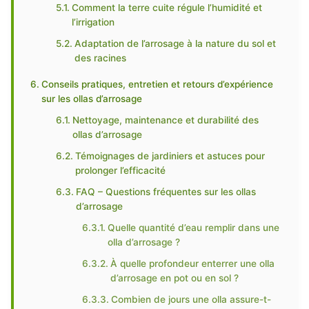
Comment la terre cuite régule l’humidité et
l’irrigation
Adaptation de l’arrosage à la nature du sol et
des racines
Conseils pratiques, entretien et retours d’expérience
sur les ollas d’arrosage
Nettoyage, maintenance et durabilité des
ollas d’arrosage
Témoignages de jardiniers et astuces pour
prolonger l’efficacité
FAQ – Questions fréquentes sur les ollas
d’arrosage
Quelle quantité d’eau remplir dans une
olla d’arrosage ?
À quelle profondeur enterrer une olla
d’arrosage en pot ou en sol ?
Combien de jours une olla assure-t-