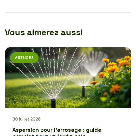
Vous aimerez aussi
ASTUCES
30 juillet 2026
Aspersion pour l’arrosage : guide