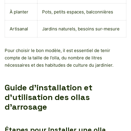
À planter
Pots, petits espaces, balconnières
Artisanal
Jardins naturels, besoins sur-mesure
Pour choisir le bon modèle, il est essentiel de tenir
compte de la taille de l’olla, du nombre de litres
nécessaires et des habitudes de culture du jardinier.
Guide d’installation et
d’utilisation des ollas
d’arrosage
Étapes pour installer une olla