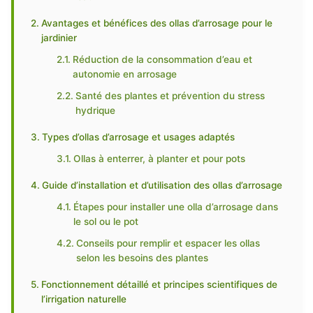
Avantages et bénéfices des ollas d’arrosage pour le
jardinier
Réduction de la consommation d’eau et
autonomie en arrosage
Santé des plantes et prévention du stress
hydrique
Types d’ollas d’arrosage et usages adaptés
Ollas à enterrer, à planter et pour pots
Guide d’installation et d’utilisation des ollas d’arrosage
Étapes pour installer une olla d’arrosage dans
le sol ou le pot
Conseils pour remplir et espacer les ollas
selon les besoins des plantes
Fonctionnement détaillé et principes scientifiques de
l’irrigation naturelle