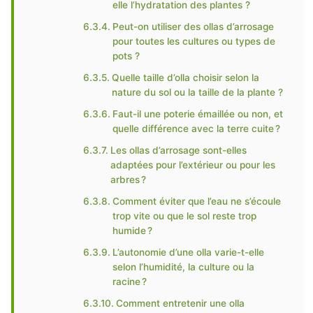
elle l’hydratation des plantes ?
Peut-on utiliser des ollas d’arrosage
pour toutes les cultures ou types de
pots ?
Quelle taille d’olla choisir selon la
nature du sol ou la taille de la plante ?
Faut-il une poterie émaillée ou non, et
quelle différence avec la terre cuite ?
Les ollas d’arrosage sont-elles
adaptées pour l’extérieur ou pour les
arbres ?
Comment éviter que l’eau ne s’écoule
trop vite ou que le sol reste trop
humide ?
L’autonomie d’une olla varie-t-elle
selon l’humidité, la culture ou la
racine ?
Comment entretenir une olla