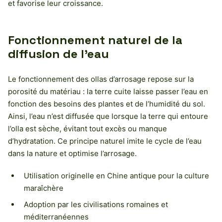
et favorise leur croissance.
Fonctionnement naturel de la
diffusion de l’eau
Le fonctionnement des ollas d’arrosage repose sur la
porosité du matériau : la terre cuite laisse passer l’eau en
fonction des besoins des plantes et de l’humidité du sol.
Ainsi, l’eau n’est diffusée que lorsque la terre qui entoure
l’olla est sèche, évitant tout excès ou manque
d’hydratation. Ce principe naturel imite le cycle de l’eau
dans la nature et optimise l’arrosage.
Utilisation originelle en Chine antique pour la culture
maraîchère
Adoption par les civilisations romaines et
méditerranéennes