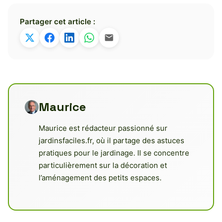
Partager cet article :
Maurice
Maurice est rédacteur passionné sur
jardinsfaciles.fr, où il partage des astuces
pratiques pour le jardinage. Il se concentre
particulièrement sur la décoration et
l’aménagement des petits espaces.