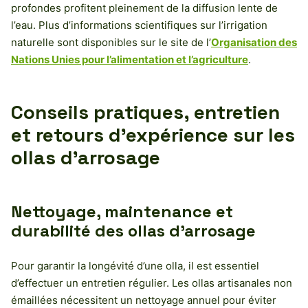
profondes profitent pleinement de la diffusion lente de
l’eau. Plus d’informations scientifiques sur l’irrigation
naturelle sont disponibles sur le site de l’
Organisation des
Nations Unies pour l’alimentation et l’agriculture
.
Conseils pratiques, entretien
et retours d’expérience sur les
ollas d’arrosage
Nettoyage, maintenance et
durabilité des ollas d’arrosage
Pour garantir la longévité d’une olla, il est essentiel
d’effectuer un entretien régulier. Les ollas artisanales non
émaillées nécessitent un nettoyage annuel pour éviter