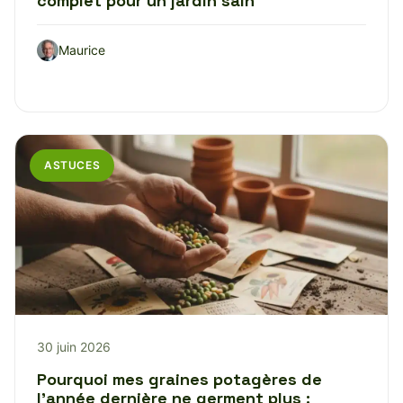
complet pour un jardin sain
Maurice
ASTUCES
30 juin 2026
Pourquoi mes graines potagères de
l’année dernière ne germent plus :