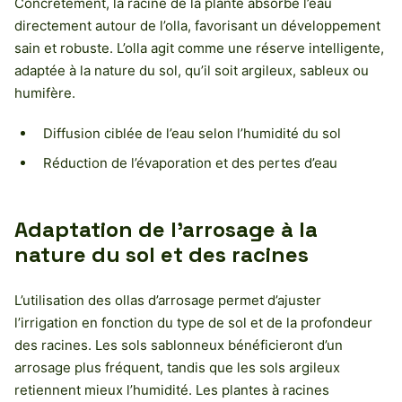
Concrètement, la racine de la plante absorbe l’eau
directement autour de l’olla, favorisant un développement
sain et robuste. L’olla agit comme une réserve intelligente,
adaptée à la nature du sol, qu’il soit argileux, sableux ou
humifère.
Diffusion ciblée de l’eau selon l’humidité du sol
Réduction de l’évaporation et des pertes d’eau
Adaptation de l’arrosage à la
nature du sol et des racines
L’utilisation des ollas d’arrosage permet d’ajuster
l’irrigation en fonction du type de sol et de la profondeur
des racines. Les sols sablonneux bénéficieront d’un
arrosage plus fréquent, tandis que les sols argileux
retiennent mieux l’humidité. Les plantes à racines