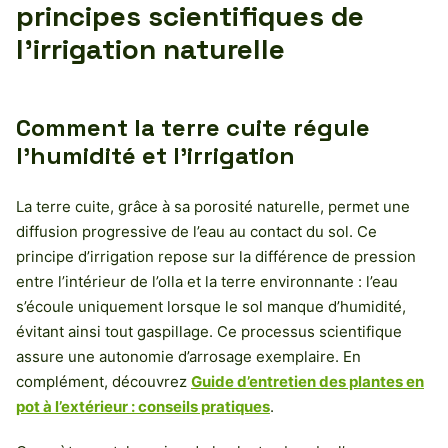
principes scientifiques de
l’irrigation naturelle
Comment la terre cuite régule
l’humidité et l’irrigation
La terre cuite, grâce à sa porosité naturelle, permet une
diffusion progressive de l’eau au contact du sol. Ce
principe d’irrigation repose sur la différence de pression
entre l’intérieur de l’olla et la terre environnante : l’eau
s’écoule uniquement lorsque le sol manque d’humidité,
évitant ainsi tout gaspillage. Ce processus scientifique
assure une autonomie d’arrosage exemplaire. En
complément, découvrez
Guide d’entretien des plantes en
pot à l’extérieur : conseils pratiques
.