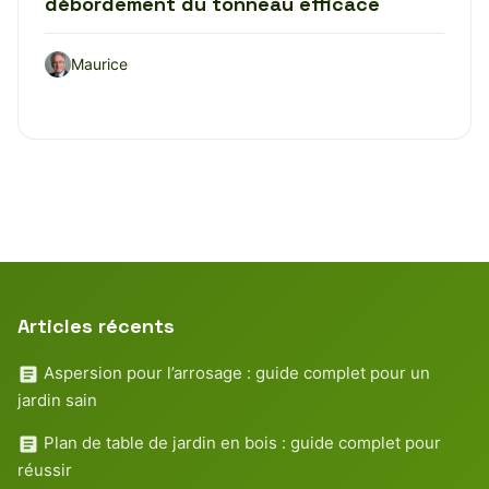
débordement du tonneau efficace
Maurice
Articles récents
Aspersion pour l’arrosage : guide complet pour un
jardin sain
Plan de table de jardin en bois : guide complet pour
réussir