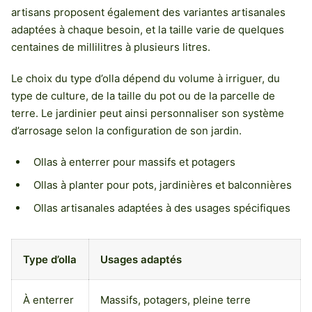
artisans proposent également des variantes artisanales
adaptées à chaque besoin, et la taille varie de quelques
centaines de millilitres à plusieurs litres.
Le choix du type d’olla dépend du volume à irriguer, du
type de culture, de la taille du pot ou de la parcelle de
terre. Le jardinier peut ainsi personnaliser son système
d’arrosage selon la configuration de son jardin.
Ollas à enterrer pour massifs et potagers
Ollas à planter pour pots, jardinières et balconnières
Ollas artisanales adaptées à des usages spécifiques
Type d’olla
Usages adaptés
À enterrer
Massifs, potagers, pleine terre