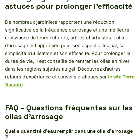
astuces pour prolonger l’efficacité
De nombreux jardiniers rapportent une réduction
significative de la fréquence d’arrosage et une meilleure
croissance de leurs cultures, arbres et arbustes. L’olla
d’arrosage est appréciée pour son aspect artisanal, sa
simplicité d’utilisation et son efficacité. Pour prolonger la
durée de vie, il est conseillé de rentrer les ollas en hiver
dans les régions sujettes au gel. Découvrez d’autres
retours d’expérience et conseils pratiques sur
le site Terre
Vivante
.
FAQ – Questions fréquentes sur les
ollas d’arrosage
Quelle quantité d’eau remplir dans une olla d’arrosage
?