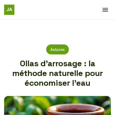
Astuces
Ollas d’arrosage : la
méthode naturelle pour
économiser l’eau