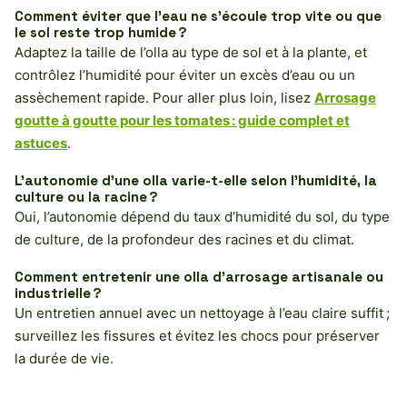
Comment éviter que l’eau ne s’écoule trop vite ou que
le sol reste trop humide ?
Adaptez la taille de l’olla au type de sol et à la plante, et
contrôlez l’humidité pour éviter un excès d’eau ou un
assèchement rapide. Pour aller plus loin, lisez
Arrosage
goutte à goutte pour les tomates : guide complet et
astuces
.
L’autonomie d’une olla varie-t-elle selon l’humidité, la
culture ou la racine ?
Oui, l’autonomie dépend du taux d’humidité du sol, du type
de culture, de la profondeur des racines et du climat.
Comment entretenir une olla d’arrosage artisanale ou
industrielle ?
Un entretien annuel avec un nettoyage à l’eau claire suffit ;
surveillez les fissures et évitez les chocs pour préserver
la durée de vie.