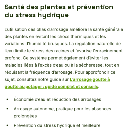
Santé des plantes et prévention
du stress hydrique
L’utilisation des ollas d’arrosage améliore la santé générale
des plantes en évitant les chocs thermiques et les
variations d’humidité brusques. La régulation naturelle de
l’eau limite le stress des racines et favorise l’enracinement
profond. Ce système permet également d’éviter les
maladies liées à l’excès d’eau ou à la sécheresse, tout en
réduisant la fréquence d’arrosage. Pour approfondir ce
sujet, consultez notre guide sur
L’arrosage goutte à
goutte au potager : guide complet et conseils
.
Économie d’eau et réduction des arrosages
Arrosage autonome, pratique pour les absences
prolongées
Prévention du stress hydrique et meilleure