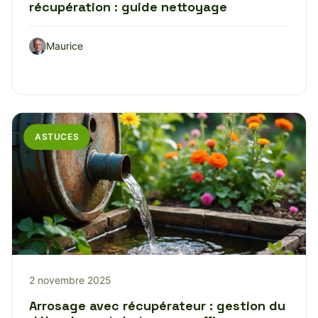
récupération : guide nettoyage
Maurice
ASTUCES
2 novembre 2025
Arrosage avec récupérateur : gestion du