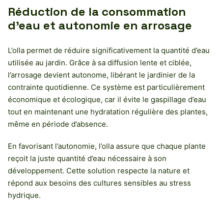
Réduction de la consommation
d’eau et autonomie en arrosage
L’olla permet de réduire significativement la quantité d’eau
utilisée au jardin. Grâce à sa diffusion lente et ciblée,
l’arrosage devient autonome, libérant le jardinier de la
contrainte quotidienne. Ce système est particulièrement
économique et écologique, car il évite le gaspillage d’eau
tout en maintenant une hydratation régulière des plantes,
même en période d’absence.
En favorisant l’autonomie, l’olla assure que chaque plante
reçoit la juste quantité d’eau nécessaire à son
développement. Cette solution respecte la nature et
répond aux besoins des cultures sensibles au stress
hydrique.