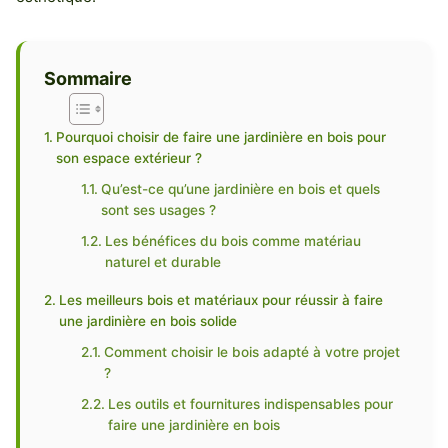
Sommaire
Pourquoi choisir de faire une jardinière en bois pour
son espace extérieur ?
Qu’est-ce qu’une jardinière en bois et quels
sont ses usages ?
Les bénéfices du bois comme matériau
naturel et durable
Les meilleurs bois et matériaux pour réussir à faire
une jardinière en bois solide
Comment choisir le bois adapté à votre projet
?
Les outils et fournitures indispensables pour
faire une jardinière en bois