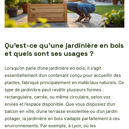
Qu’est-ce qu’une jardinière en bois
et quels sont ses usages ?
Lorsqu’on parle d’une jardinière en bois, il s’agit
essentiellement d’un contenant conçu pour accueillir des
plantes, fabriqué principalement en matériaux naturels. Ce
type de jardinière peut revêtir plusieurs formes :
rectangulaire, carrée, ou même circulaire, selon vos
envies et l’espace disponible. Que vous disposiez d’un
balcon en ville, d’une terrasse ensoleillée ou d’un jardin
potager, la jardinière en bois s’adapte parfaitement à ces
environnements. Par exemple, à Lyon, où les