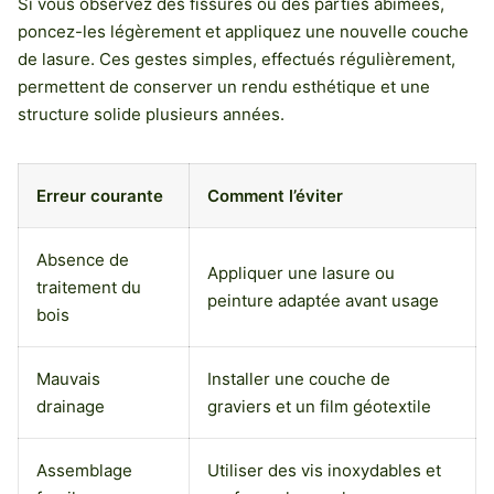
Si vous observez des fissures ou des parties abîmées,
poncez-les légèrement et appliquez une nouvelle couche
de lasure. Ces gestes simples, effectués régulièrement,
permettent de conserver un rendu esthétique et une
structure solide plusieurs années.
Erreur courante
Comment l’éviter
Absence de
Appliquer une lasure ou
traitement du
peinture adaptée avant usage
bois
Mauvais
Installer une couche de
drainage
graviers et un film géotextile
Assemblage
Utiliser des vis inoxydables et