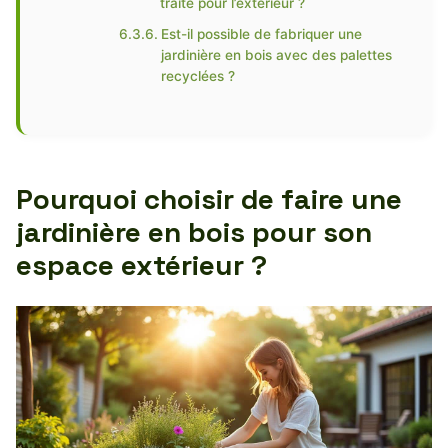
traité pour l’extérieur ?
Est-il possible de fabriquer une
jardinière en bois avec des palettes
recyclées ?
Pourquoi choisir de faire une
jardinière en bois pour son
espace extérieur ?