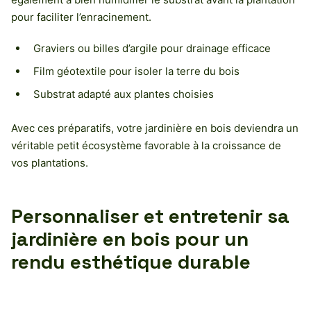
pour faciliter l’enracinement.
Graviers ou billes d’argile pour drainage efficace
Film géotextile pour isoler la terre du bois
Substrat adapté aux plantes choisies
Avec ces préparatifs, votre jardinière en bois deviendra un
véritable petit écosystème favorable à la croissance de
vos plantations.
Personnaliser et entretenir sa
jardinière en bois pour un
rendu esthétique durable