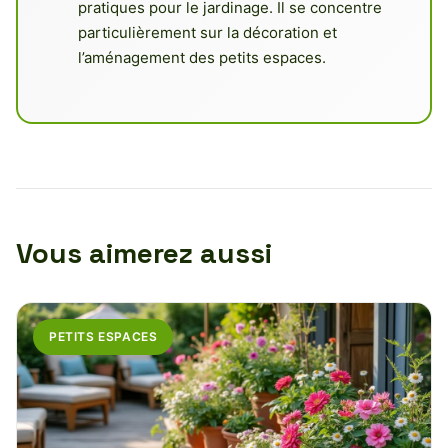
pratiques pour le jardinage. Il se concentre
particulièrement sur la décoration et
l’aménagement des petits espaces.
Vous aimerez aussi
PETITS ESPACES