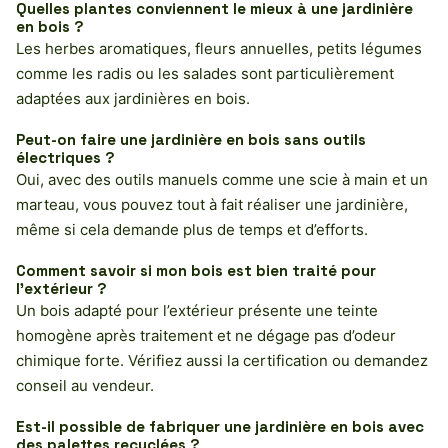
Quelles plantes conviennent le mieux à une jardinière
en bois ?
Les herbes aromatiques, fleurs annuelles, petits légumes
comme les radis ou les salades sont particulièrement
adaptées aux jardinières en bois.
Peut-on faire une jardinière en bois sans outils
électriques ?
Oui, avec des outils manuels comme une scie à main et un
marteau, vous pouvez tout à fait réaliser une jardinière,
même si cela demande plus de temps et d’efforts.
Comment savoir si mon bois est bien traité pour
l’extérieur ?
Un bois adapté pour l’extérieur présente une teinte
homogène après traitement et ne dégage pas d’odeur
chimique forte. Vérifiez aussi la certification ou demandez
conseil au vendeur.
Est-il possible de fabriquer une jardinière en bois avec
des palettes recyclées ?