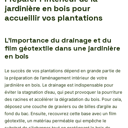
jardinière en bois pour
accueillir vos plantations
L’importance du drainage et du
film géotextile dans une jardinière
en bois
Le succès de vos plantations dépend en grande partie de
la préparation de l’aménagement intérieur de votre
jardinière en bois. Le drainage est indispensable pour
éviter la stagnation d’eau, qui peut provoquer la pourriture
des racines et accélérer la dégradation du bois. Pour cela,
déposez une couche de graviers ou de billes d’argile au
fond du bac. Ensuite, recouvrez cette base avec un film
géotextile, un matériau perméable qui empêche le
substrat de s’échapper tout en protégeant le bois de