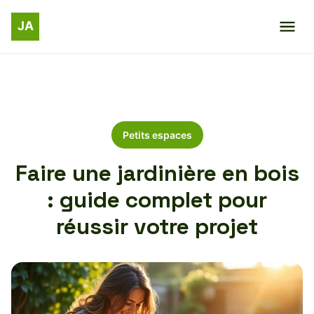
Petits espaces
Faire une jardinière en bois
: guide complet pour
réussir votre projet