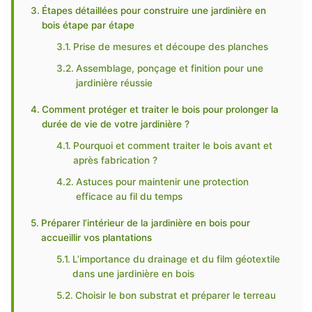
Étapes détaillées pour construire une jardinière en
bois étape par étape
Prise de mesures et découpe des planches
Assemblage, ponçage et finition pour une
jardinière réussie
Comment protéger et traiter le bois pour prolonger la
durée de vie de votre jardinière ?
Pourquoi et comment traiter le bois avant et
après fabrication ?
Astuces pour maintenir une protection
efficace au fil du temps
Préparer l’intérieur de la jardinière en bois pour
accueillir vos plantations
L’importance du drainage et du film géotextile
dans une jardinière en bois
Choisir le bon substrat et préparer le terreau