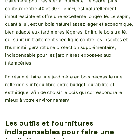
traitement pour résister à l’humidité. Le cèdre, plus
coûteux (entre 40 et 60 € le m²), est naturellement
imputrescible et offre une excellente longévité. Le sapin,
quant à lui, est un bois naturel assez léger et économique,
bien adapté aux jardinières légères. Enfin, le bois traité,
qui subit un traitement spécifique contre les insectes et
l’humidité, garantit une protection supplémentaire,
indispensable pour les jardinières exposées aux
intempéries.
En résumé, faire une jardinière en bois nécessite une
réflexion sur l’équilibre entre budget, durabilité et
esthétique, afin de choisir le bois qui correspondra le
mieux à votre environnement.
Les outils et fournitures
indispensables pour faire une