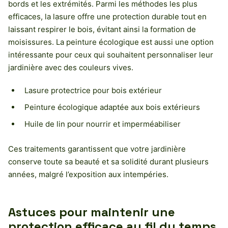
bords et les extrémités. Parmi les méthodes les plus
efficaces, la lasure offre une protection durable tout en
laissant respirer le bois, évitant ainsi la formation de
moisissures. La peinture écologique est aussi une option
intéressante pour ceux qui souhaitent personnaliser leur
jardinière avec des couleurs vives.
Lasure protectrice pour bois extérieur
Peinture écologique adaptée aux bois extérieurs
Huile de lin pour nourrir et imperméabiliser
Ces traitements garantissent que votre jardinière
conserve toute sa beauté et sa solidité durant plusieurs
années, malgré l’exposition aux intempéries.
Astuces pour maintenir une
protection efficace au fil du temps