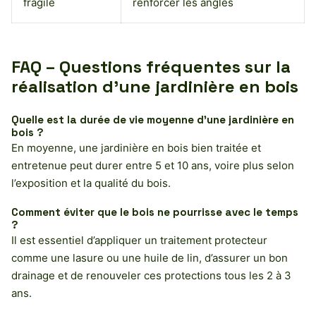
fragile
renforcer les angles
FAQ – Questions fréquentes sur la
réalisation d’une jardinière en bois
Quelle est la durée de vie moyenne d’une jardinière en
bois ?
En moyenne, une jardinière en bois bien traitée et
entretenue peut durer entre 5 et 10 ans, voire plus selon
l’exposition et la qualité du bois.
Comment éviter que le bois ne pourrisse avec le temps
?
Il est essentiel d’appliquer un traitement protecteur
comme une lasure ou une huile de lin, d’assurer un bon
drainage et de renouveler ces protections tous les 2 à 3
ans.