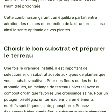
l’humidité prolongée.
Cette combinaison garantit un équilibre parfait entre
aération des racines et protection de la structure, assurant
ainsi la santé optimale de vos plantes.
Choisir le bon substrat et préparer
le terreau
Une fois le drainage installé, il est important de
sélectionner un substrat adapté aux types de plantes que
vous souhaitez cultiver. Pour des fleurs ou des herbes
aromatiques, un mélange de terreau universel avec du
compost organique favorise une croissance saine. Pour un
potager, privilégiez un terreau enrichi en éléments
nutritifs spécifiques (azote, phosphore). Pensez
également à bien humidifier le substrat avant la plantation