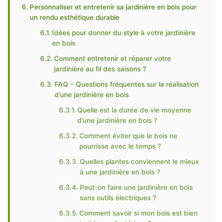
Personnaliser et entretenir sa jardinière en bois pour
un rendu esthétique durable
Idées pour donner du style à votre jardinière
en bois
Comment entretenir et réparer votre
jardinière au fil des saisons ?
FAQ – Questions fréquentes sur la réalisation
d’une jardinière en bois
Quelle est la durée de vie moyenne
d’une jardinière en bois ?
Comment éviter que le bois ne
pourrisse avec le temps ?
Quelles plantes conviennent le mieux
à une jardinière en bois ?
Peut-on faire une jardinière en bois
sans outils électriques ?
Comment savoir si mon bois est bien