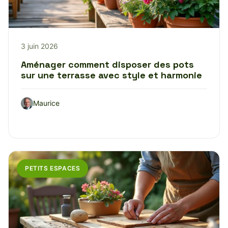
3 juin 2026
Aménager comment disposer des pots
sur une terrasse avec style et harmonie
Maurice
PETITS ESPACES