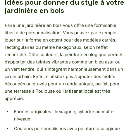
Idées pour donner du style à votre
jardinière en bois
Faire une jardinière en bois vous offre une formidable
liberté de personnalisation. Vous pouvez par exemple
jouer sur la forme en optant pour des modèles carrés,
rectangulaires ou même hexagonaux, selon l’effet
recherché. Côté couleurs, la peinture écologique permet
d’apporter des teintes vibrantes comme un bleu azur ou
un vert tendre, qui s’intègrent harmonieusement dans un
jardin urbain. Enfin, n’hésitez pas à ajouter des motifs
découpés ou gravés pour un rendu unique, parfait pour
une terrasse à Toulouse où l’artisanat local est très
apprécié.
Formes originales : hexagone, cylindre ou multi-
niveaux
Couleurs personnalisées avec peinture écologique