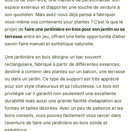
espace extérieur et d’apporter une touche de verdure à
son quotidien. Mais avez-vous déjà pensé à fabriquer
vous-même vos contenants pour plantes ? C’est là que le
projet de
faire une jardinière en bois pour son jardin ou sa
terrasse
entre en jeu, offrant une belle opportunité d’allier
savoir-faire manuel et esthétique naturelle.
Une jardinière en bois désigne un bac souvent
rectangulaire, fabriqué à partir de différentes essences,
destiné à contenir des plantes sur un balcon, une terrasse
ou dans un jardin. Ce type de support est très apprécié
pour son style chaleureux et sa robustesse. Le bois est
privilégié car il garantit non seulement une excellente
durabilité mais aussi une grande facilité d’adaptation aux
formes et tailles désirées. Avec un peu de patience et les
bons conseils, vous pouvez facilement vous lancer dans
l’aventure de faire une jardinière en bois solide et
esthétique.