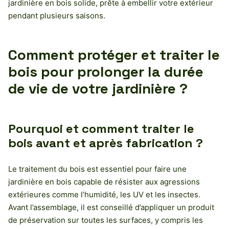
jardinière en bois solide, prête à embellir votre extérieur
pendant plusieurs saisons.
Comment protéger et traiter le
bois pour prolonger la durée
de vie de votre jardinière ?
Pourquoi et comment traiter le
bois avant et après fabrication ?
Le traitement du bois est essentiel pour faire une
jardinière en bois capable de résister aux agressions
extérieures comme l’humidité, les UV et les insectes.
Avant l’assemblage, il est conseillé d’appliquer un produit
de préservation sur toutes les surfaces, y compris les