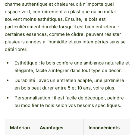
charme authentique et chaleureux à n’importe quel
espace vert, contrairement au plastique ou au métal
souvent moins esthétiques. Ensuite, le bois est
particulièrement durable lorsqu’il est bien entretenu :
certaines essences, comme le cèdre, peuvent résister
plusieurs années à l’humidité et aux intempéries sans se
détériorer.
Esthétique : le bois confère une ambiance naturelle et
élégante, facile à intégrer dans tout type de décor.
Durabilité : avec un entretien adapté, une jardinière
en bois peut durer entre 5 et 10 ans, voire plus.
Personnalisation : il est facile de découper, peindre
ou modifier le bois selon vos besoins spécifiques.
Matériau
Avantages
Inconvénients