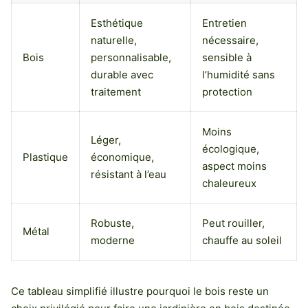
Esthétique
Entretien
naturelle,
nécessaire,
Bois
personnalisable,
sensible à
durable avec
l’humidité sans
traitement
protection
Moins
Léger,
écologique,
Plastique
économique,
aspect moins
résistant à l’eau
chaleureux
Robuste,
Peut rouiller,
Métal
moderne
chauffe au soleil
Ce tableau simplifié illustre pourquoi le bois reste un