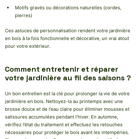
Motifs gravés ou décorations naturelles (cordes,
pierres)
Ces astuces de personnalisation rendent votre jardinière
en bois à la fois fonctionnelle et décorative, un vrai atout
pour votre extérieur.
Comment entretenir et réparer
votre jardinière au fil des saisons ?
Un bon entretien est la clé pour prolonger la vie de votre
jardinière en bois. Nettoyez-la au printemps avec une
brosse douce et de l’eau claire pour éliminer mousses et
salissures accumulées pendant l’hiver. En automne,
vérifiez l’état du traitement et effectuez les retouches
nécessaires pour protéger le bois avant les intempéries.