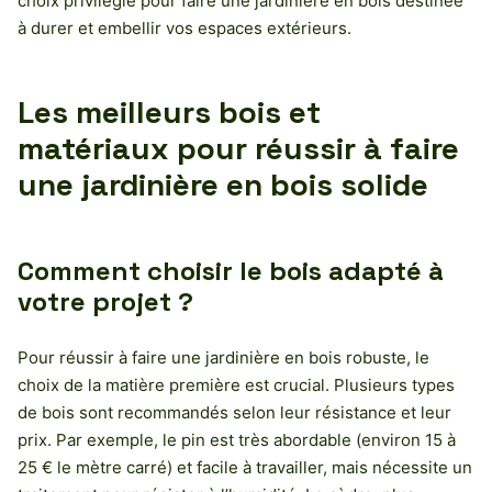
choix privilégié pour faire une jardinière en bois destinée
à durer et embellir vos espaces extérieurs.
Les meilleurs bois et
matériaux pour réussir à faire
une jardinière en bois solide
Comment choisir le bois adapté à
votre projet ?
Pour réussir à faire une jardinière en bois robuste, le
choix de la matière première est crucial. Plusieurs types
de bois sont recommandés selon leur résistance et leur
prix. Par exemple, le pin est très abordable (environ 15 à
25 € le mètre carré) et facile à travailler, mais nécessite un