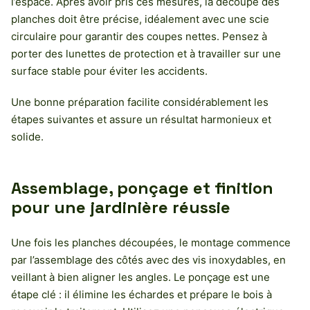
l’espace. Après avoir pris ces mesures, la découpe des
planches doit être précise, idéalement avec une scie
circulaire pour garantir des coupes nettes. Pensez à
porter des lunettes de protection et à travailler sur une
surface stable pour éviter les accidents.
Une bonne préparation facilite considérablement les
étapes suivantes et assure un résultat harmonieux et
solide.
Assemblage, ponçage et finition
pour une jardinière réussie
Une fois les planches découpées, le montage commence
par l’assemblage des côtés avec des vis inoxydables, en
veillant à bien aligner les angles. Le ponçage est une
étape clé : il élimine les échardes et prépare le bois à