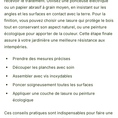
recevoir le traitement. Utilisez une ponceuse électrique
ou un papier abrasif à grain moyen, en insistant sur les
angles et les surfaces en contact avec la terre. Pour la
finition, vous pouvez choisir une lasure qui protège le bois
tout en conservant son aspect naturel, ou une peinture
écologique pour apporter de la couleur. Cette étape finale
assure à votre jardinière une meilleure résistance aux
intempéries.
Prendre des mesures précises
Découper les planches avec soin
Assembler avec vis inoxydables
Poncer soigneusement toutes les surfaces
Appliquer une couche de lasure ou peinture
écologique
Ces conseils pratiques sont indispensables pour faire une