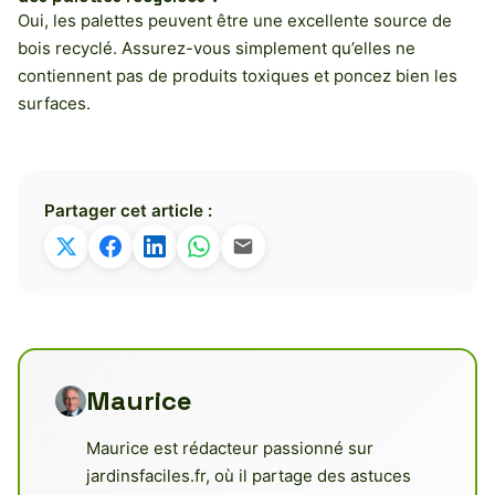
Oui, les palettes peuvent être une excellente source de
bois recyclé. Assurez-vous simplement qu’elles ne
contiennent pas de produits toxiques et poncez bien les
surfaces.
Partager cet article :
Maurice
Maurice est rédacteur passionné sur
jardinsfaciles.fr, où il partage des astuces