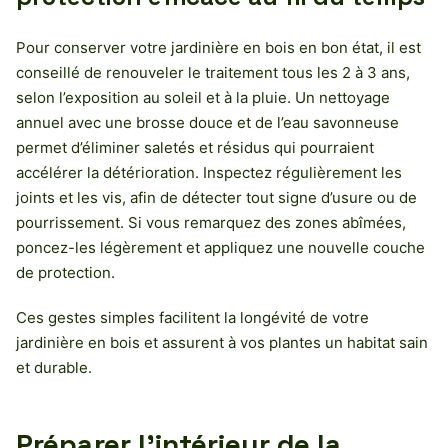
Pour conserver votre jardinière en bois en bon état, il est
conseillé de renouveler le traitement tous les 2 à 3 ans,
selon l’exposition au soleil et à la pluie. Un nettoyage
annuel avec une brosse douce et de l’eau savonneuse
permet d’éliminer saletés et résidus qui pourraient
accélérer la détérioration. Inspectez régulièrement les
joints et les vis, afin de détecter tout signe d’usure ou de
pourrissement. Si vous remarquez des zones abîmées,
poncez-les légèrement et appliquez une nouvelle couche
de protection.
Ces gestes simples facilitent la longévité de votre
jardinière en bois et assurent à vos plantes un habitat sain
et durable.
Préparer l’intérieur de la