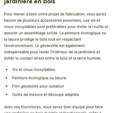
jardinière en bois
Pour mener à bien votre projet de fabrication, vous aurez
besoin de plusieurs accessoires essentiels. Les vis et
clous inoxydables sont préférables pour éviter la rouille et
assurer un assemblage solide. La peinture écologique ou
la lasure protège le bois tout en respectant
l’environnement. Le géotextile est également
indispensable pour isoler l’intérieur de la jardinière et
éviter le contact direct entre le bois et la terre humide.
Vis et clous inoxydables
Peinture écologique ou lasure
Film géotextile pour isolation
Outils de mesure et découpe adaptés
Avec ces fournitures, vous serez bien équipé pour faire