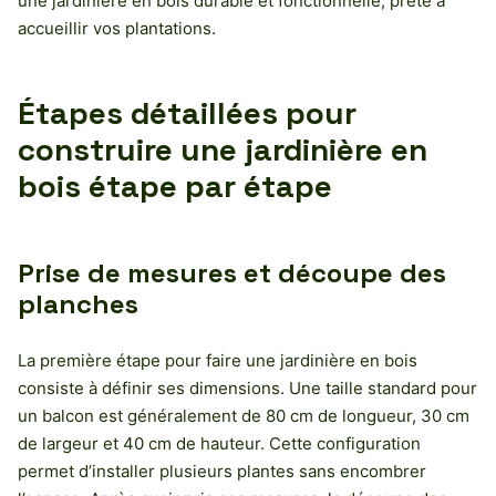
une jardinière en bois durable et fonctionnelle, prête à
accueillir vos plantations.
Étapes détaillées pour
construire une jardinière en
bois étape par étape
Prise de mesures et découpe des
planches
La première étape pour faire une jardinière en bois
consiste à définir ses dimensions. Une taille standard pour
un balcon est généralement de 80 cm de longueur, 30 cm
de largeur et 40 cm de hauteur. Cette configuration
permet d’installer plusieurs plantes sans encombrer