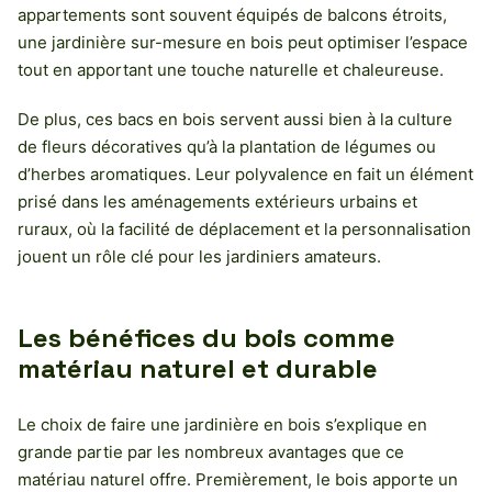
appartements sont souvent équipés de balcons étroits,
une jardinière sur-mesure en bois peut optimiser l’espace
tout en apportant une touche naturelle et chaleureuse.
De plus, ces bacs en bois servent aussi bien à la culture
de fleurs décoratives qu’à la plantation de légumes ou
d’herbes aromatiques. Leur polyvalence en fait un élément
prisé dans les aménagements extérieurs urbains et
ruraux, où la facilité de déplacement et la personnalisation
jouent un rôle clé pour les jardiniers amateurs.
Les bénéfices du bois comme
matériau naturel et durable
Le choix de faire une jardinière en bois s’explique en
grande partie par les nombreux avantages que ce
matériau naturel offre. Premièrement, le bois apporte un