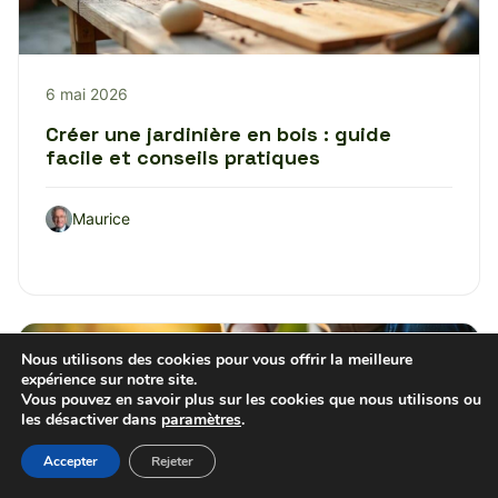
6 mai 2026
Créer une jardinière en bois : guide
facile et conseils pratiques
Maurice
Nous utilisons des cookies pour vous offrir la meilleure
PETITS ESPACES
expérience sur notre site.
Vous pouvez en savoir plus sur les cookies que nous utilisons ou
les désactiver dans
paramètres
.
Accepter
Rejeter