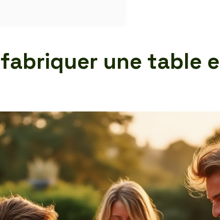
 fabriquer une table 