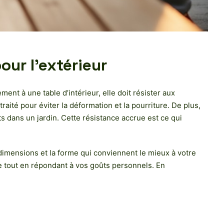
our l’extérieur
nt à une table d’intérieur, elle doit résister aux
aité pour éviter la déformation et la pourriture. De plus,
s dans un jardin. Cette résistance accrue est ce qui
 dimensions et la forme qui conviennent le mieux à votre
ale tout en répondant à vos goûts personnels. En