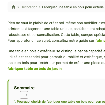
Décoration
Fabriquer une table en bois pour extérieu
Rien ne vaut le plaisir de créer soi-même son mobilier d’e
printemps à façonner une table unique, parfaitement adaptée
robustesse et personnalisation. Cette table, conçue spéci
Pour approfondir ce sujet, consultez notre guide sur
fabri
Une table en bois d’extérieur se distingue par sa capacité à
utilisé est essentiel pour garantir durabilité et esthétiqu
table en bois pour l’extérieur permet de créer une pièce 
fabriquer table en bois de jardin
.
Sommaire
Pourquoi choisir de fabriquer une table en bois pour son e