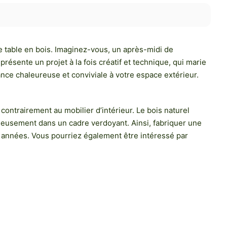
ne table en bois. Imaginez-vous, un après-midi de
résente un projet à la fois créatif et technique, qui marie
nce chaleureuse et conviviale à votre espace extérieur.
 contrairement au mobilier d’intérieur. Le bois naturel
monieusement dans un cadre verdoyant. Ainsi, fabriquer une
s années. Vous pourriez également être intéressé par