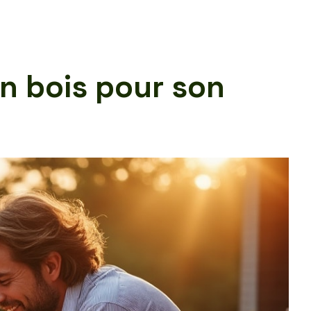
en bois pour son