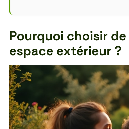
Pourquoi choisir de
espace extérieur ?