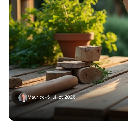
Maurice
•
5 juillet 2026