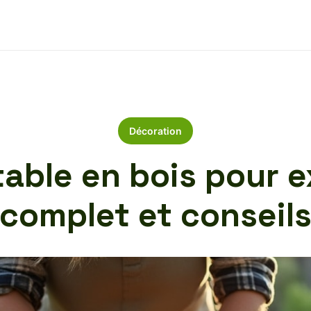
Décoration
able en bois pour e
complet et conseil