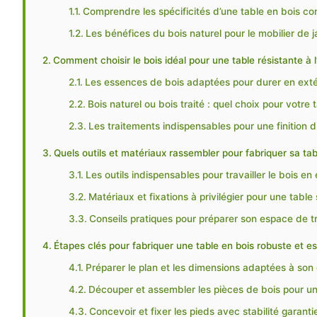
Comprendre les spécificités d’une table en bois con
Les bénéfices du bois naturel pour le mobilier de j
Comment choisir le bois idéal pour une table résistante à l
Les essences de bois adaptées pour durer en exté
Bois naturel ou bois traité : quel choix pour votre 
Les traitements indispensables pour une finition 
Quels outils et matériaux rassembler pour fabriquer sa tabl
Les outils indispensables pour travailler le bois en 
Matériaux et fixations à privilégier pour une table
Conseils pratiques pour préparer son espace de tr
Étapes clés pour fabriquer une table en bois robuste et es
Préparer le plan et les dimensions adaptées à son
Découper et assembler les pièces de bois pour un
Concevoir et fixer les pieds avec stabilité garanti