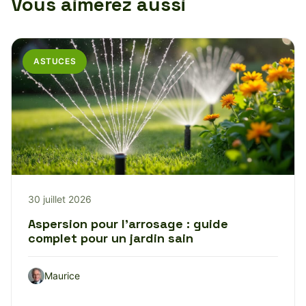
Vous aimerez aussi
ASTUCES
30 juillet 2026
Aspersion pour l’arrosage : guide
complet pour un jardin sain
Maurice