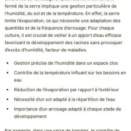
fermé de la serre implique une gestion particulière de
l’humidité, du sol et de la température. En effet, la serre
limite l’évaporation, ce qui nécessite une adaptation des
quantités et de la fréquence d’arrosage. Pour chaque
culture, il est crucial de veiller à un apport d’eau efficace
favorisant le développement des racines sans provoquer
d’excès d’humidité, facteur de maladies.
Gestion précise de l’humidité dans un espace clos
Contrôle de la température influant sur les besoins en
eau
Réduction de l’évaporation par rapport à l’extérieur
Nécessité d’un sol adapté à la répartition de l’eau
Importance d’un arrosage adapté à chaque stade de
développement
Par exemple, dans une serre de tomates, le contrôle de