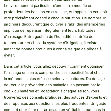
L’environnement particulier d’une serre modifie en
profondeur les besoins en arrosage, et l’apport en eau doit
être précisément adapté à chaque situation. De nombreux
jardiniers découvrent que cultiver à l’abri des intempéries
implique de repenser intégralement leurs habitudes
d’arrosage. Entre gestion de l’humidité, contrôle de la
température et choix du système d’irrigation, il existe
autant de bonnes pratiques à connaître que de pièges à
éviter.
Dans cet article, vous allez découvrir comment optimiser
l’arrosage en serre, comprendre ses spécificités et choisir
la méthode la plus efficace selon vos cultures. Du dosage
de l’eau à la prévention des maladies, en passant par le
choix du matériel et l’adaptation à chaque saison, vous
trouverez des conseils pratiques, des astuces d’experts et
des réponses aux questions les plus fréquentes. Un guide
complet pour faire de l’arrosage un véritable atout dans la