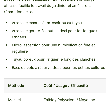
efficace facilite le travail du jardinier et améliore la
répartition de l’eau.
Arrosage manuel à l’arrosoir ou au tuyau
Arrosage goutte-à-goutte, idéal pour les longues
rangées
Micro-aspersion pour une humidification fine et
régulière
Tuyau poreux pour irriguer le long des planches
Bacs ou pots à réserve d’eau pour les petites cultures
Méthode
Coût / Usage / Efficacité
Manuel
Faible / Polyvalent / Moyenne