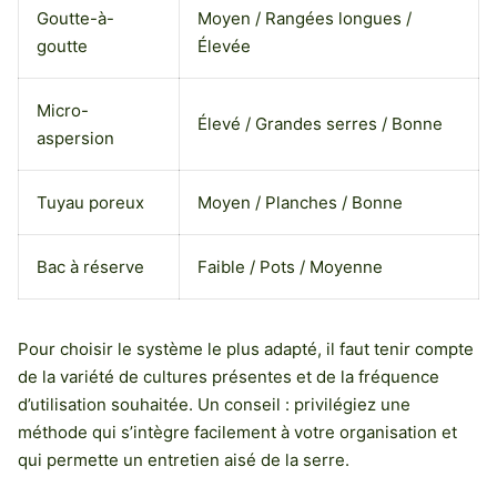
Goutte-à-
Moyen / Rangées longues /
goutte
Élevée
Micro-
Élevé / Grandes serres / Bonne
aspersion
Tuyau poreux
Moyen / Planches / Bonne
Bac à réserve
Faible / Pots / Moyenne
Pour choisir le système le plus adapté, il faut tenir compte
de la variété de cultures présentes et de la fréquence
d’utilisation souhaitée. Un conseil : privilégiez une
méthode qui s’intègre facilement à votre organisation et
qui permette un entretien aisé de la serre.