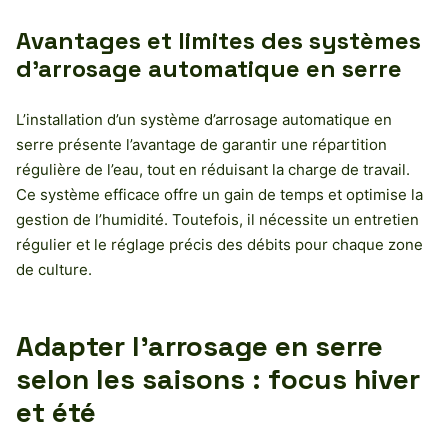
Avantages et limites des systèmes
d’arrosage automatique en serre
L’installation d’un système d’arrosage automatique en
serre présente l’avantage de garantir une répartition
régulière de l’eau, tout en réduisant la charge de travail.
Ce système efficace offre un gain de temps et optimise la
gestion de l’humidité. Toutefois, il nécessite un entretien
régulier et le réglage précis des débits pour chaque zone
de culture.
Adapter l’arrosage en serre
selon les saisons : focus hiver
et été