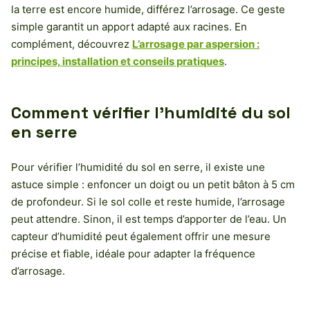
la terre est encore humide, différez l’arrosage. Ce geste
simple garantit un apport adapté aux racines. En
complément, découvrez
L’arrosage par aspersion :
principes, installation et conseils pratiques
.
Comment vérifier l’humidité du sol
en serre
Pour vérifier l’humidité du sol en serre, il existe une
astuce simple : enfoncer un doigt ou un petit bâton à 5 cm
de profondeur. Si le sol colle et reste humide, l’arrosage
peut attendre. Sinon, il est temps d’apporter de l’eau. Un
capteur d’humidité peut également offrir une mesure
précise et fiable, idéale pour adapter la fréquence
d’arrosage.