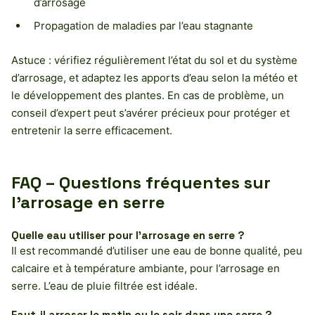
d’arrosage
Propagation de maladies par l’eau stagnante
Astuce : vérifiez régulièrement l’état du sol et du système
d’arrosage, et adaptez les apports d’eau selon la météo et
le développement des plantes. En cas de problème, un
conseil d’expert peut s’avérer précieux pour protéger et
entretenir la serre efficacement.
FAQ – Questions fréquentes sur
l’arrosage en serre
Quelle eau utiliser pour l’arrosage en serre ?
Il est recommandé d’utiliser une eau de bonne qualité, peu
calcaire et à température ambiante, pour l’arrosage en
serre. L’eau de pluie filtrée est idéale.
Faut-il arroser le matin ou le soir dans une serre ?