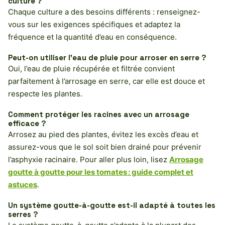
culture ?
Chaque culture a des besoins différents : renseignez-
vous sur les exigences spécifiques et adaptez la
fréquence et la quantité d’eau en conséquence.
Peut-on utiliser l’eau de pluie pour arroser en serre ?
Oui, l’eau de pluie récupérée et filtrée convient
parfaitement à l’arrosage en serre, car elle est douce et
respecte les plantes.
Comment protéger les racines avec un arrosage
efficace ?
Arrosez au pied des plantes, évitez les excès d’eau et
assurez-vous que le sol soit bien drainé pour prévenir
l’asphyxie racinaire. Pour aller plus loin, lisez
Arrosage
goutte à goutte pour les tomates : guide complet et
astuces
.
Un système goutte-à-goutte est-il adapté à toutes les
serres ?