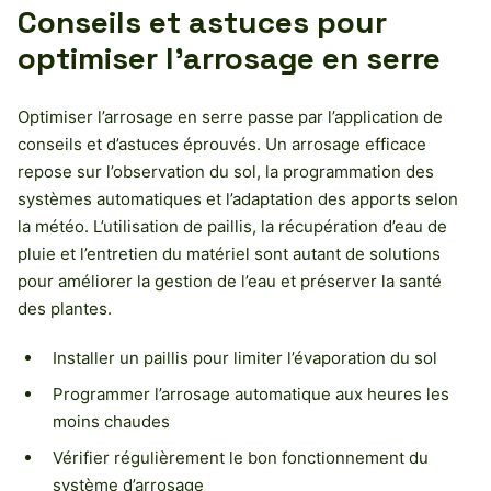
Conseils et astuces pour
optimiser l’arrosage en serre
Optimiser l’arrosage en serre passe par l’application de
conseils et d’astuces éprouvés. Un arrosage efficace
repose sur l’observation du sol, la programmation des
systèmes automatiques et l’adaptation des apports selon
la météo. L’utilisation de paillis, la récupération d’eau de
pluie et l’entretien du matériel sont autant de solutions
pour améliorer la gestion de l’eau et préserver la santé
des plantes.
Installer un paillis pour limiter l’évaporation du sol
Programmer l’arrosage automatique aux heures les
moins chaudes
Vérifier régulièrement le bon fonctionnement du
système d’arrosage