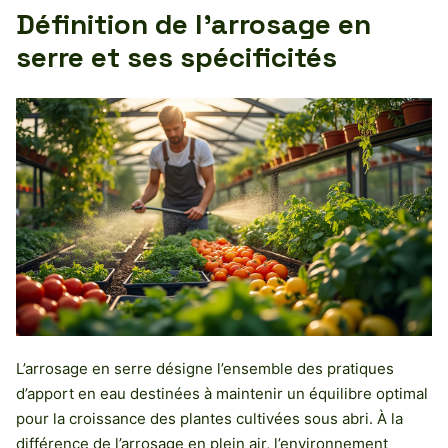
Définition de l’arrosage en
serre et ses spécificités
L’arrosage en serre désigne l’ensemble des pratiques
d’apport en eau destinées à maintenir un équilibre optimal
pour la croissance des plantes cultivées sous abri. À la
différence de l’arrosage en plein air, l’environnement