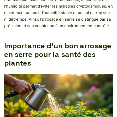
l’humidité permet d’éviter les maladies cryptogamiques, en
maintenant un taux d’humidité stable et un sol ni trop sec
ni détrempé. Ainsi, l’arrosage en serre se distingue par sa
précision et son adaptation à un environnement contrôlé.
Importance d’un bon arrosage
en serre pour la santé des
plantes