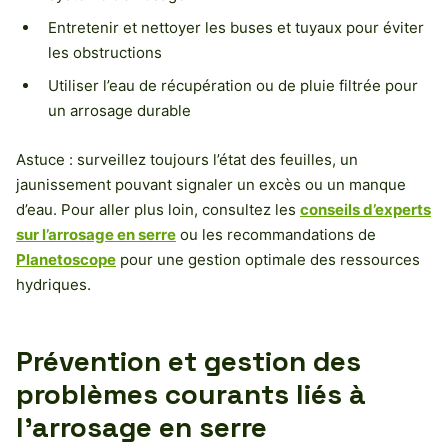
Entretenir et nettoyer les buses et tuyaux pour éviter
les obstructions
Utiliser l’eau de récupération ou de pluie filtrée pour
un arrosage durable
Astuce : surveillez toujours l’état des feuilles, un
jaunissement pouvant signaler un excès ou un manque
d’eau. Pour aller plus loin, consultez les
conseils d’experts
sur l’arrosage en serre
ou les recommandations de
Planetoscope
pour une gestion optimale des ressources
hydriques.
Prévention et gestion des
problèmes courants liés à
l’arrosage en serre