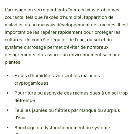
L’arrosage en serre peut entraîner certains problèmes
courants, tels que l’excès d’humidité, l’apparition de
maladies ou un mauvais développement des racines. Il est
important de les repérer rapidement pour protéger les
cultures. Un contrôle régulier de l’eau, du sol et du
système d’arrosage permet d’éviter de nombreux
désagréments et d’assurer un environnement sain aux
plantes.
Excès d’humidité favorisant les maladies
cryptogamiques
Pourriture ou asphyxie des racines dues à un sol trop
détrempé
Feuilles jaunies ou flétries par manque ou surplus
d’eau
Bouchage ou dysfonctionnement du système