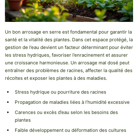
Un bon arrosage en serre est fondamental pour garantir la
santé et la vitalité des plantes. Dans cet espace protégé, la
gestion de l’eau devient un facteur déterminant pour éviter
les stress hydriques, favoriser l’enracinement et assurer
une croissance harmonieuse. Un arrosage mal dosé peut
entraîner des problèmes de racines, affecter la qualité des
récoltes et exposer les plantes à des maladies.
Stress hydrique ou pourriture des racines
Propagation de maladies liées à l’humidité excessive
Carences ou excès d’eau selon les besoins des
plantes
Faible développement ou déformation des cultures