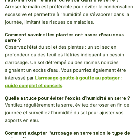
Arroser le matin est préférable pour éviter la condensation
excessive et permettre à l’humidité de s’évaporer dans la
journée, limitant les risques de maladies.
Comment savoir si les plantes ont assez d’eau sous
serre ?
Observez l’état du sol et des plantes : un sol sec en
profondeur ou des feuilles flétries indiquent un besoin
d’arrosage. Un sol détrempé ou des racines noircies
signalent un excès d’eau. Vous pourriez également être
intéressé par
L’arrosage goutte à goutte au potager :
guide complet et conseils
.
Quelle astuce pour éviter l’excès d’humidité en serre ?
Ventilez régulièrement la serre, évitez d’arroser en fin de
journée et surveillez l’humidité du sol pour ajuster vos
apports en eau.
Comment adapter l’arrosage en serre selon le type de