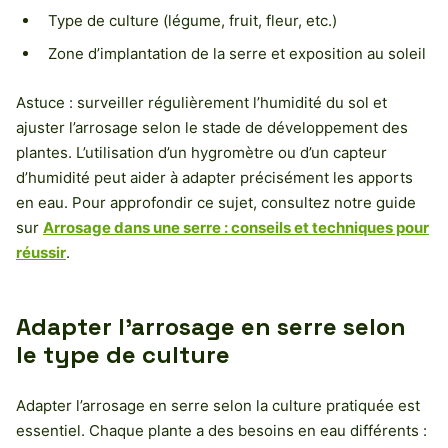
Type de culture (légume, fruit, fleur, etc.)
Zone d’implantation de la serre et exposition au soleil
Astuce : surveiller régulièrement l’humidité du sol et
ajuster l’arrosage selon le stade de développement des
plantes. L’utilisation d’un hygromètre ou d’un capteur
d’humidité peut aider à adapter précisément les apports
en eau. Pour approfondir ce sujet, consultez notre guide
sur
Arrosage dans une serre : conseils et techniques pour
réussir
.
Adapter l’arrosage en serre selon
le type de culture
Adapter l’arrosage en serre selon la culture pratiquée est
essentiel. Chaque plante a des besoins en eau différents :