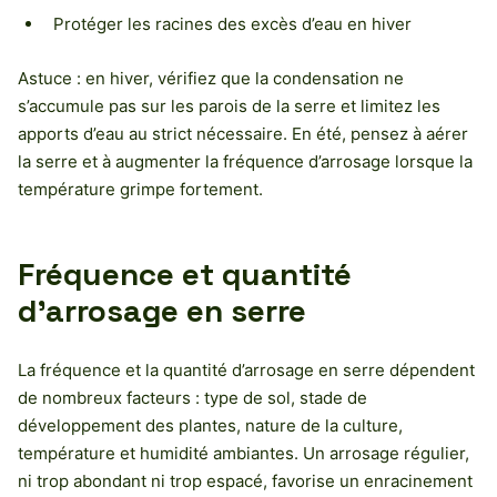
Protéger les racines des excès d’eau en hiver
Astuce : en hiver, vérifiez que la condensation ne
s’accumule pas sur les parois de la serre et limitez les
apports d’eau au strict nécessaire. En été, pensez à aérer
la serre et à augmenter la fréquence d’arrosage lorsque la
température grimpe fortement.
Fréquence et quantité
d’arrosage en serre
La fréquence et la quantité d’arrosage en serre dépendent
de nombreux facteurs : type de sol, stade de
développement des plantes, nature de la culture,
température et humidité ambiantes. Un arrosage régulier,
ni trop abondant ni trop espacé, favorise un enracinement