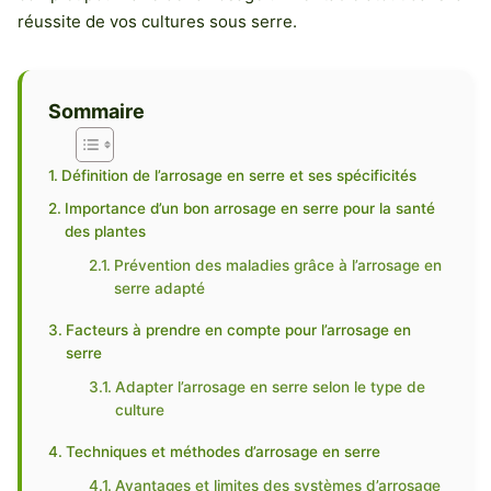
réussite de vos cultures sous serre.
Sommaire
Définition de l’arrosage en serre et ses spécificités
Importance d’un bon arrosage en serre pour la santé
des plantes
Prévention des maladies grâce à l’arrosage en
serre adapté
Facteurs à prendre en compte pour l’arrosage en
serre
Adapter l’arrosage en serre selon le type de
culture
Techniques et méthodes d’arrosage en serre
Avantages et limites des systèmes d’arrosage