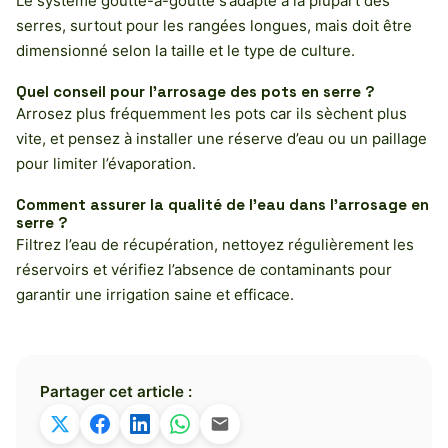
Le système goutte-à-goutte s’adapte à la plupart des
serres, surtout pour les rangées longues, mais doit être
dimensionné selon la taille et le type de culture.
Quel conseil pour l’arrosage des pots en serre ?
Arrosez plus fréquemment les pots car ils sèchent plus
vite, et pensez à installer une réserve d’eau ou un paillage
pour limiter l’évaporation.
Comment assurer la qualité de l’eau dans l’arrosage en
serre ?
Filtrez l’eau de récupération, nettoyez régulièrement les
réservoirs et vérifiez l’absence de contaminants pour
garantir une irrigation saine et efficace.
Partager cet article :