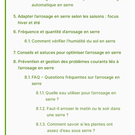
automatique en serre
Adapter l’arrosage en serre selon les saisons : focus
hiver et été
Fréquence et quantité d’arrosage en serre
Comment vérifier l’humidité du sol en serre
Conseils et astuces pour optimiser l’arrosage en serre
Prévention et gestion des problèmes courants liés à
l’arrosage en serre
FAQ – Questions fréquentes sur l’arrosage en
serre
Quelle eau utiliser pour l’arrosage en
serre ?
Faut-il arroser le matin ou le soir dans
une serre ?
Comment savoir si les plantes ont
assez d’eau sous serre ?