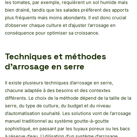
les tomates, par exemple, requièrent un sol humide mais
bien drainé, tandis que les salades préfèrent des apports
plus fréquents mais moins abondants. Il est donc crucial
d’observer chaque culture et d’ajuster l’arrosage en
conséquence pour optimiser sa croissance.
Techniques et méthodes
d’arrosage en serre
Il existe plusieurs techniques d’arrosage en serre,
chacune adaptée à des besoins et des contextes
différents. Le choix de la méthode dépend de la taille de la
serre, du type de culture, du budget et du niveau
d’automatisation souhaité. Les solutions vont de l’arrosage
manuel traditionnel au système goutte-à-goutte
sophistiqué, en passant par les tuyaux poreux ou les bacs
à réserve d’eau. L’utilisation d’un système d’arrosage