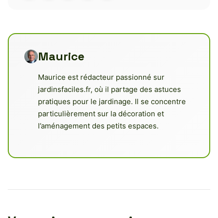
Maurice
Maurice est rédacteur passionné sur
jardinsfaciles.fr, où il partage des astuces
pratiques pour le jardinage. Il se concentre
particulièrement sur la décoration et
l’aménagement des petits espaces.