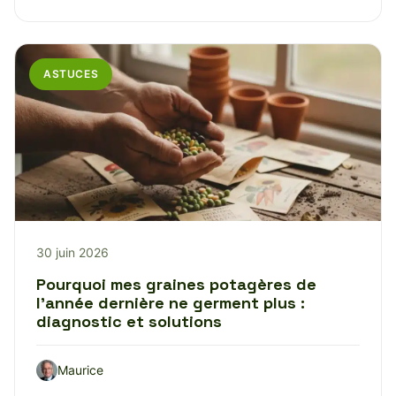
ASTUCES
30 juin 2026
Pourquoi mes graines potagères de
l’année dernière ne germent plus :
diagnostic et solutions
Maurice