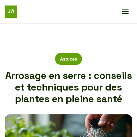
Astuces
Arrosage en serre : conseils
et techniques pour des
plantes en pleine santé