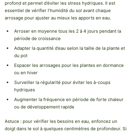
profond et permet d’éviter les stress hydriques. Il est
essentiel de vérifier l’humidité du sol avant chaque
arrosage pour ajuster au mieux les apports en eau.
Arroser en moyenne tous les 2 à 4 jours pendant la
période de croissance
Adapter la quantité d’eau selon la taille de la plante et
du pot
Espacer les arrosages pour les plantes en dormance
ou en hiver
Surveiller la régularité pour éviter les à-coups
hydriques
Augmenter la fréquence en période de forte chaleur
ou de développement rapide
Astuce : pour vérifier les besoins en eau, enfoncez un
doigt dans le sol à quelques centimètres de profondeur. Si