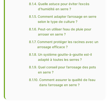
Quelle astuce pour éviter l’excès
d’humidité en serre ?
Comment adapter l’arrosage en serre
selon le type de culture ?
Peut-on utiliser l’eau de pluie pour
arroser en serre ?
Comment protéger les racines avec un
arrosage efficace ?
Un système goutte-à-goutte est-il
adapté à toutes les serres ?
Quel conseil pour l’arrosage des pots
en serre ?
Comment assurer la qualité de l’eau
dans l’arrosage en serre ?