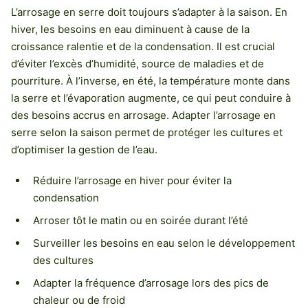
L’arrosage en serre doit toujours s’adapter à la saison. En
hiver, les besoins en eau diminuent à cause de la
croissance ralentie et de la condensation. Il est crucial
d’éviter l’excès d’humidité, source de maladies et de
pourriture. À l’inverse, en été, la température monte dans
la serre et l’évaporation augmente, ce qui peut conduire à
des besoins accrus en arrosage. Adapter l’arrosage en
serre selon la saison permet de protéger les cultures et
d’optimiser la gestion de l’eau.
Réduire l’arrosage en hiver pour éviter la
condensation
Arroser tôt le matin ou en soirée durant l’été
Surveiller les besoins en eau selon le développement
des cultures
Adapter la fréquence d’arrosage lors des pics de
chaleur ou de froid