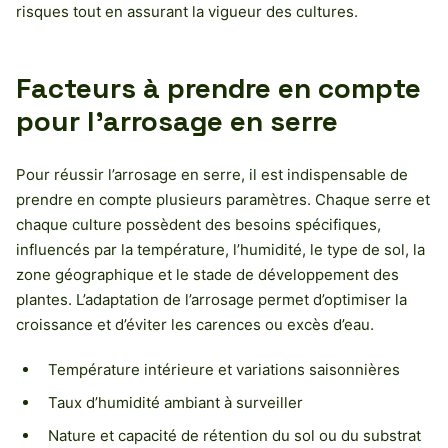
risques tout en assurant la vigueur des cultures.
Facteurs à prendre en compte
pour l’arrosage en serre
Pour réussir l’arrosage en serre, il est indispensable de
prendre en compte plusieurs paramètres. Chaque serre et
chaque culture possèdent des besoins spécifiques,
influencés par la température, l’humidité, le type de sol, la
zone géographique et le stade de développement des
plantes. L’adaptation de l’arrosage permet d’optimiser la
croissance et d’éviter les carences ou excès d’eau.
Température intérieure et variations saisonnières
Taux d’humidité ambiant à surveiller
Nature et capacité de rétention du sol ou du substrat