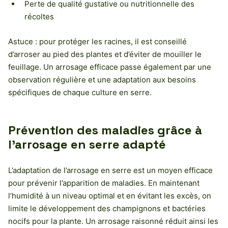
Perte de qualité gustative ou nutritionnelle des
récoltes
Astuce : pour protéger les racines, il est conseillé
d’arroser au pied des plantes et d’éviter de mouiller le
feuillage. Un arrosage efficace passe également par une
observation régulière et une adaptation aux besoins
spécifiques de chaque culture en serre.
Prévention des maladies grâce à
l’arrosage en serre adapté
L’adaptation de l’arrosage en serre est un moyen efficace
pour prévenir l’apparition de maladies. En maintenant
l’humidité à un niveau optimal et en évitant les excès, on
limite le développement des champignons et bactéries
nocifs pour la plante. Un arrosage raisonné réduit ainsi les